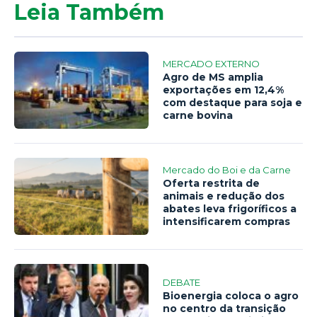
Leia Também
MERCADO EXTERNO
Agro de MS amplia
exportações em 12,4%
com destaque para soja e
carne bovina
Mercado do Boi e da Carne
Oferta restrita de
animais e redução dos
abates leva frigoríficos a
intensificarem compras
DEBATE
Bioenergia coloca o agro
no centro da transição