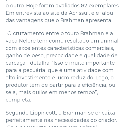
o outro. Hoje foram avaliados 82 exemplares.
Em entrevista ao site da Acrissul, ele falou
das vantagens que o Brahman apresenta.
“O cruzamento entre o touro Brahman e a
vaca Nelore tem como resultado um animal
com excelentes características comerciais,
ganho de peso, precocidade e qualidade de
carcaça”, detalha. “Isso é muito importante
para a pecuária, que é uma atividade com
alto investimento e lucro reduzido. Logo, o
produtor tem de partir para a eficiência, ou
seja, mais quilos em menos tempo”,
completa.
Segundo Lippincott, o Brahman se encaixa
perfeitamente nas necessidades do criador.