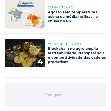
CLIMA & TEMPO
Agosto terá temperaturas
acima da média no Brasil e
3
chuva no RS
AGRO DE PRECISÃO
Blockchain no agro amplia
rastreabilidade, transparência
e competitividade das cadeias
4
produtivas