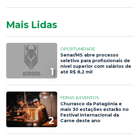
Mais Lidas
OPORTUNIDADE
Senar/MS abre processo
seletivo para profissionais de
nível superior com salários de
1
até R$ 8,2 mil
FEIRAS & EVENTOS
Churrasco da Patagônia e
mais 30 estações estarão no
Festival Internacional da
2
Carne deste ano