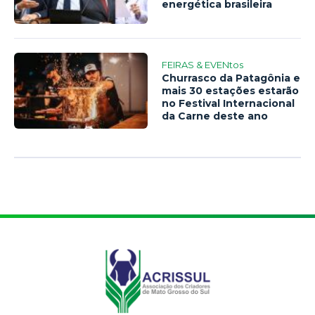
energética brasileira
FEIRAS & EVENtos
Churrasco da Patagônia e
mais 30 estações estarão
no Festival Internacional
da Carne deste ano