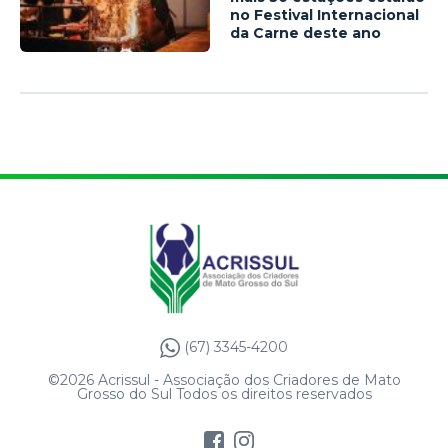
no Festival Internacional
da Carne deste ano
(67) 3345-4200
©2026 Acrissul - Associação dos Criadores de Mato
Grosso do Sul Todos os direitos reservados