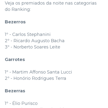
Veja os premiados da noite nas categorias
do Ranking:
Bezerros
1º - Carlos Stephanini
2º - Ricardo Augusto Bacha
3º - Norberto Soares Leite
Garrotes
1º - Martim Affonso Santa Lucci
2º - Honório Rodrigues Terra
Bezerras
1º - Élio Purisco