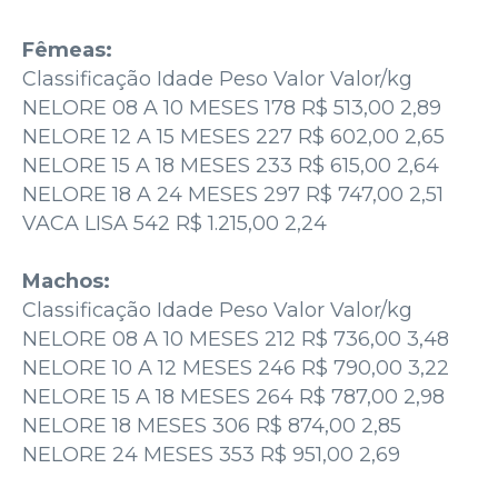
Fêmeas:
Classificação Idade Peso Valor Valor/kg
NELORE 08 A 10 MESES 178 R$ 513,00 2,89
NELORE 12 A 15 MESES 227 R$ 602,00 2,65
NELORE 15 A 18 MESES 233 R$ 615,00 2,64
NELORE 18 A 24 MESES 297 R$ 747,00 2,51
VACA LISA 542 R$ 1.215,00 2,24
Machos:
Classificação Idade Peso Valor Valor/kg
NELORE 08 A 10 MESES 212 R$ 736,00 3,48
NELORE 10 A 12 MESES 246 R$ 790,00 3,22
NELORE 15 A 18 MESES 264 R$ 787,00 2,98
NELORE 18 MESES 306 R$ 874,00 2,85
NELORE 24 MESES 353 R$ 951,00 2,69