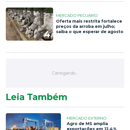
MERCADO PECUÁRIO
Oferta mais restrita fortalece
preços da arroba em julho;
4
saiba o que esperar de agosto
Leia Também
MERCADO EXTERNO
Agro de MS amplia
exportações em 12,4%