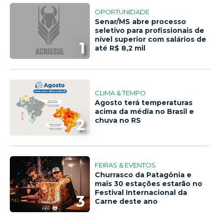
OPORTUNIDADE
Senar/MS abre processo
seletivo para profissionais de
nível superior com salários de
1
até R$ 8,2 mil
CLIMA & TEMPO
Agosto terá temperaturas
acima da média no Brasil e
2
chuva no RS
FEIRAS & EVENTOS
Churrasco da Patagônia e
mais 30 estações estarão no
Festival Internacional da
3
Carne deste ano