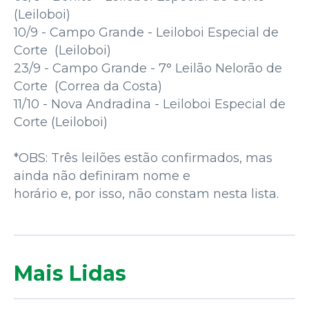
(Leiloboi)
10/9 - Campo Grande - Leiloboi Especial de
Corte (Leiloboi)
23/9 - Campo Grande - 7° Leilão Nelorão de
Corte (Correa da Costa)
11/10 - Nova Andradina - Leiloboi Especial de
Corte (Leiloboi)
*OBS: Três leilões estão confirmados, mas
ainda não definiram nome e
horário e, por isso, não constam nesta lista.
Mais Lidas