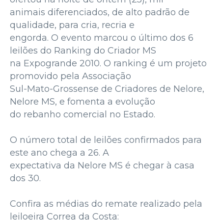
animais diferenciados, de alto padrão de
qualidade, para cria, recria e
engorda. O evento marcou o último dos 6
leilões do Ranking do Criador MS
na Expogrande 2010. O ranking é um projeto
promovido pela Associação
Sul-Mato-Grossense de Criadores de Nelore,
Nelore MS, e fomenta a evolução
do rebanho comercial no Estado.
O número total de leilões confirmados para
este ano chega a 26. A
expectativa da Nelore MS é chegar à casa
dos 30.
Confira as médias do remate realizado pela
leiloeira Correa da Costa: