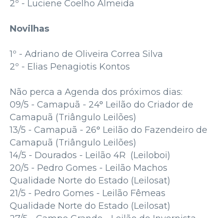
2º - Luciene Coelho Almeida
Novilhas
1º - Adriano de Oliveira Correa Silva
2º - Elias Penagiotis Kontos
Não perca a Agenda dos próximos dias:
09/5 - Camapuã - 24° Leilão do Criador de
Camapuã (Triângulo Leilões)
13/5 - Camapuã - 26° Leilão do Fazendeiro de
Camapuã (Triângulo Leilões)
14/5 - Dourados - Leilão 4R (Leiloboi)
20/5 - Pedro Gomes - Leilão Machos
Qualidade Norte do Estado (Leilosat)
21/5 - Pedro Gomes - Leilão Fêmeas
Qualidade Norte do Estado (Leilosat)