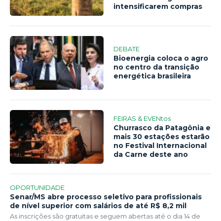
intensificarem compras
DEBATE
Bioenergia coloca o agro
no centro da transição
energética brasileira
FEIRAS & EVENtos
Churrasco da Patagônia e
mais 30 estações estarão
no Festival Internacional
da Carne deste ano
OPORTUNIDADE
Senar/MS abre processo seletivo para profissionais
de nível superior com salários de até R$ 8,2 mil
As inscrições são gratuitas e seguem abertas até o dia 14 de