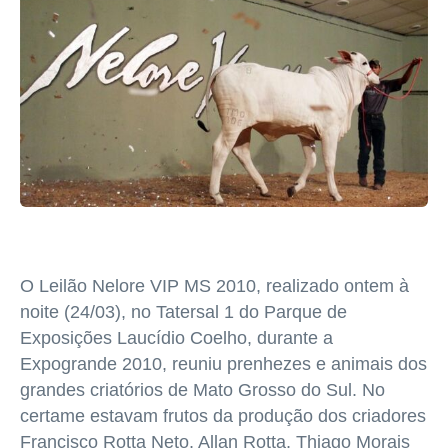
O Leilão Nelore VIP MS 2010, realizado ontem à
noite (24/03), no Tatersal 1 do Parque de
Exposições Laucídio Coelho, durante a
Expogrande 2010, reuniu prenhezes e animais dos
grandes criatórios de Mato Grosso do Sul. No
certame estavam frutos da produção dos criadores
Francisco Rotta Neto, Allan Rotta, Thiago Morais