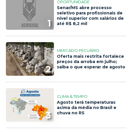
OPORTUNIDADE
Senar/MS abre processo
seletivo para profissionais de
nível superior com salários de
1
até R$ 8,2 mil
MERCADO PECUÁRIO
Oferta mais restrita fortalece
preços da arroba em julho;
2
saiba o que esperar de agosto
CLIMA & TEMPO
Agosto terá temperaturas
acima da média no Brasil e
3
chuva no RS