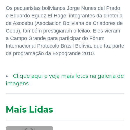
Os pecuaristas bolivianos Jorge Nunes del Prado
e Eduardo Eguez El Hage, integrantes da diretoria
da Asocebu (Asociacion Boliviana de Criadores de
Cebu), também prestigiaram o leilão. Eles vieram
a Campo Grande para participar do Fórum
Internacional Protocolo Brasil Bolívia, que faz parte
da programação da Expogrande 2010.
Clique aqui e veja mais fotos na galeria de
imagens
Mais Lidas