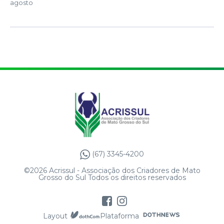
agosto
(67) 3345-4200
©2026 Acrissul - Associação dos Criadores de Mato
Grosso do Sul Todos os direitos reservados
Layout
Plataforma