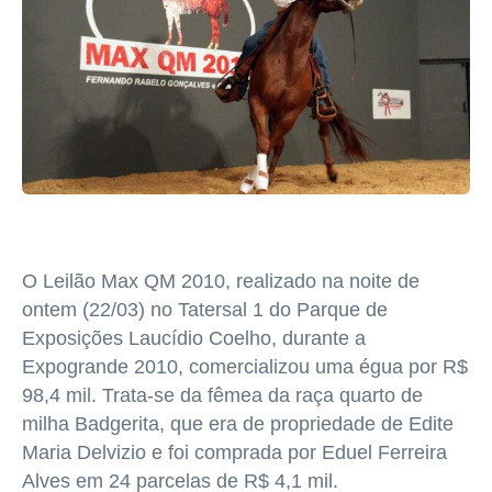
O Leilão Max QM 2010, realizado na noite de
ontem (22/03) no Tatersal 1 do Parque de
Exposições Laucídio Coelho, durante a
Expogrande 2010, comercializou uma égua por R$
98,4 mil. Trata-se da fêmea da raça quarto de
milha Badgerita, que era de propriedade de Edite
Maria Delvizio e foi comprada por Eduel Ferreira
Alves em 24 parcelas de R$ 4,1 mil.