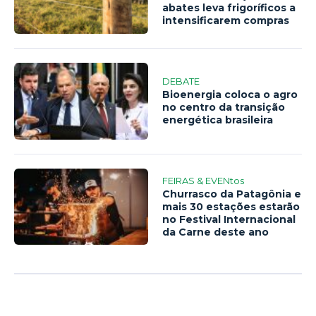
abates leva frigoríficos a
intensificarem compras
DEBATE
Bioenergia coloca o agro
no centro da transição
energética brasileira
FEIRAS & EVENtos
Churrasco da Patagônia e
mais 30 estações estarão
no Festival Internacional
da Carne deste ano