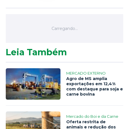
Leia Também
MERCADO EXTERNO
Agro de MS amplia
exportações em 12,4%
com destaque para soja e
carne bovina
Mercado do Boi e da Carne
Oferta restrita de
animais e redução dos