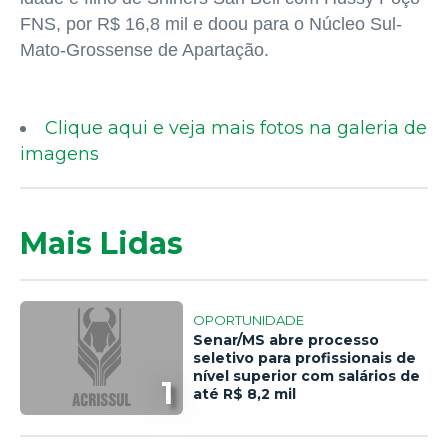
FNS, por R$ 16,8 mil e doou para o Núcleo Sul-
Mato-Grossense de Apartação.
Clique aqui e veja mais fotos na galeria de
imagens
Mais Lidas
OPORTUNIDADE
Senar/MS abre processo
seletivo para profissionais de
nível superior com salários de
1
até R$ 8,2 mil