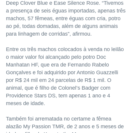
Deep Clover Blue e Ease Silence Rose. “Tivemos
a presença de seis éguas importadas, apenas três
machos, 57 fêmeas, entre éguas com cria, potro
ao pé, todas domadas, além de alguns animais
para linhagem de corridas”, afirmou.
Entre os três machos colocados à venda no leilão
o maior valor foi alcançado pelo potro Doc
Manhatan HF, que era de Fernando Rabelo
Gonçalves e foi adquirido por Antonio Guazzelli
por R$ 24 mil em 24 parcelas de R$ 1 mil. O
animal, que é filho de Colonel’s Badger com
Providence Stars DS, tem apenas 1 ano e 4
meses de idade.
Também foi arrematada no certame a fêmea
alazão My Passion TMR, de 2 anos e 5 meses de