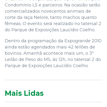
Condomínio LS e parceiros. Na ocasião serão
comercializados novecentos animais de
corte da raça Nelore, tanto machos quanto
fêmeas. O evento será realizado no tatersal 2
do Parque de Exposições Laucídio Coelho.
Dentro da programação da Expogrande 2010
ainda estão agendados mais 42 leilões de
bovinos. Amanhã acontece mais um, o 3º
Leilão de Peso do MS, às 12h, no tatersal 2 do
Parque de Exposições Laucídio Coelho.
Mais Lidas