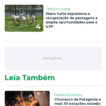
CRÉDITO RURAL
Plano Safra impulsiona a
recuperação de pastagens e
amplia oportunidades para a
4
ILPF
Leia Também
FEIRAS & EVENtos
Churrasco da Patagônia e
mais 30 estações estarão