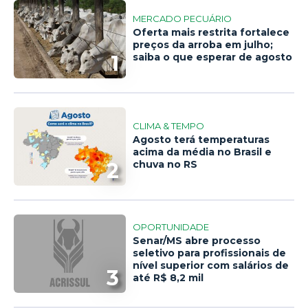
MERCADO PECUÁRIO
Oferta mais restrita fortalece
preços da arroba em julho;
1
saiba o que esperar de agosto
CLIMA & TEMPO
Agosto terá temperaturas
acima da média no Brasil e
2
chuva no RS
OPORTUNIDADE
Senar/MS abre processo
seletivo para profissionais de
nível superior com salários de
3
até R$ 8,2 mil