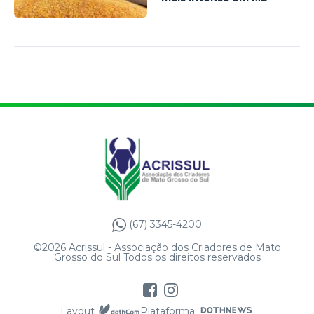
(67) 3345-4200
©2026 Acrissul - Associação dos Criadores de Mato
Grosso do Sul Todos os direitos reservados
Layout
Plataforma