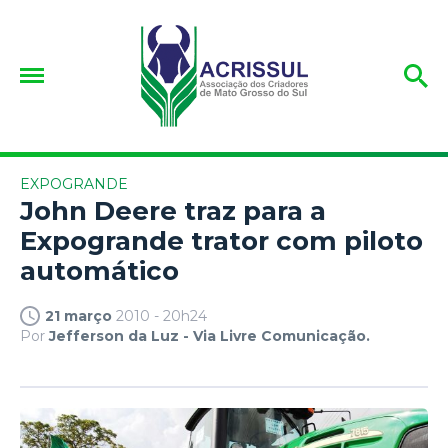
EXPOGRANDE
John Deere traz para a
Expogrande trator com piloto
automático
21 março
2010 - 20h24
Por
Jefferson da Luz - Via Livre Comunicação.