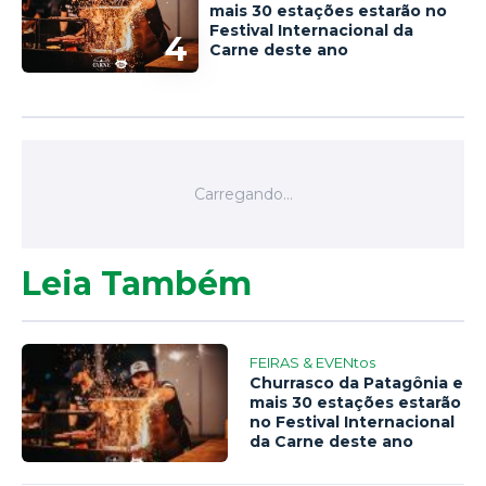
mais 30 estações estarão no
Festival Internacional da
4
Carne deste ano
Leia Também
FEIRAS & EVENtos
Churrasco da Patagônia e
mais 30 estações estarão
no Festival Internacional
da Carne deste ano