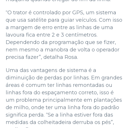
“O trator é controlado por GPS, um sistema
que usa satélite para guiar veículos. Com isso
a margem de erro entre as linhas de uma
lavoura fica entre 2 e 3 centímetros.
Dependendo da programação que se fizer,
nem mesmo a manobra de volta o operador
precisa fazer”, detalha Rosa.
Uma das vantagens de sistema é a
diminuição de perdas por linhas. Em grandes
áreas é comum ter linhas remontadas ou
linhas fora do espaçamento correto, isso é
um problema principalmente em plantações
de milho, onde ter uma linha fora do padrão
significa perda. “Se a linha estiver fora das
medidas da colheitadeira derruba os pés”,