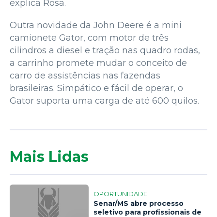
explica Rosa.
Outra novidade da John Deere é a mini
camionete Gator, com motor de três
cilindros a diesel e tração nas quadro rodas,
a carrinho promete mudar o conceito de
carro de assistências nas fazendas
brasileiras. Simpático e fácil de operar, o
Gator suporta uma carga de até 600 quilos.
Mais Lidas
OPORTUNIDADE
Senar/MS abre processo
seletivo para profissionais de