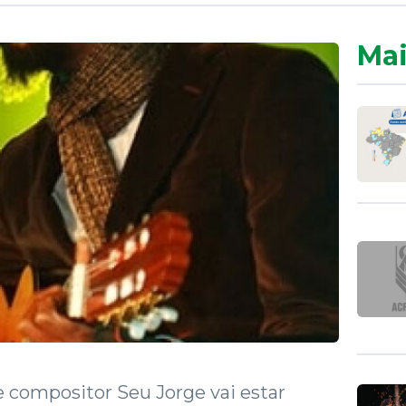
Mai
 compositor Seu Jorge vai estar