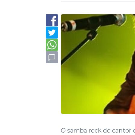
O samba rock do cantor e