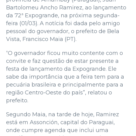
Bartolomeu Ancho Ramirez, ao lançamento
da 72ª Expogrande, na próxima segunda-
feira (01/03). A notícia foi dada pelo amigo
pessoal do governador, o prefeito de Bela
Vista, Francisco Maia (PT).
“O governador ficou muito contente com o
convite e faz questão de estar presente a
festa de lançamento da Expogrande. Ele
sabe da importância que a feira tem para a
pecuária brasileira e principalmente para a
região Centro-Oeste do país”, relatou o
prefeito.
Segundo Maia, na tarde de hoje, Ramirez
está em Assonción, capital do Paraguai,
onde cumpre agenda que inclui uma