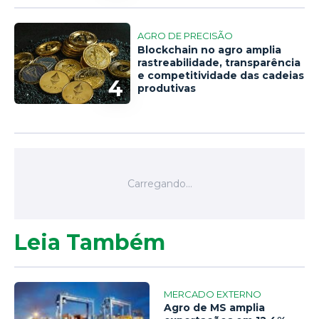
AGRO DE PRECISÃO
Blockchain no agro amplia
rastreabilidade, transparência
e competitividade das cadeias
4
produtivas
Leia Também
MERCADO EXTERNO
Agro de MS amplia