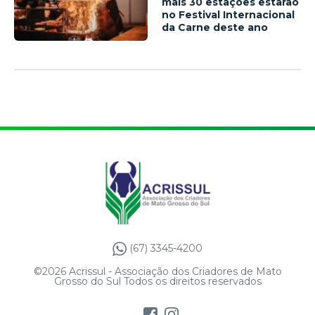
mais 30 estações estarão
no Festival Internacional
da Carne deste ano
(67) 3345-4200
©2026 Acrissul - Associação dos Criadores de Mato
Grosso do Sul Todos os direitos reservados