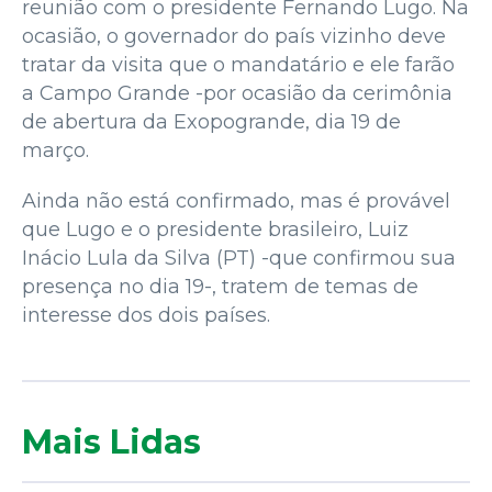
reunião com o presidente Fernando Lugo. Na
ocasião, o governador do país vizinho deve
tratar da visita que o mandatário e ele farão
a Campo Grande -por ocasião da cerimônia
de abertura da Exopogrande, dia 19 de
março.
Ainda não está confirmado, mas é provável
que Lugo e o presidente brasileiro, Luiz
Inácio Lula da Silva (PT) -que confirmou sua
presença no dia 19-, tratem de temas de
interesse dos dois países.
Mais Lidas