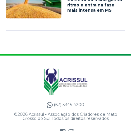
ritmo e entra na fase
mais intensa em MS
(67) 3345-4200
©2026 Acrissul - Associação dos Criadores de Mato
Grosso do Sul Todos os direitos reservados