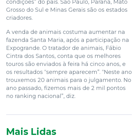
condições” do país. São Paulo, Paraná, Mato
Grosso do Sul e Minas Gerais são os estados
criadores.
A venda de animais costuma aumentar na
fazenda Santa Maria, após a participação na
Expogrande. O tratador de animais, Fábio
Cintra dos Santos, conta que os melhores
touros são enviados à feira há cinco anos, e
os resultados “sempre aparecem”. “Neste ano
trouxemos 20 animais para o julgamento. No
ano passado, fizemos mais de 2 mil pontos
no ranking nacional”, diz.
Mais Lidas