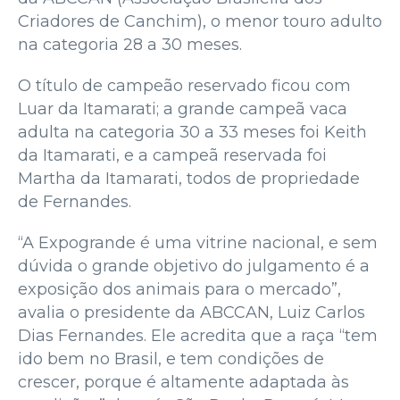
Criadores de Canchim), o menor touro adulto
na categoria 28 a 30 meses.
O título de campeão reservado ficou com
Luar da Itamarati; a grande campeã vaca
adulta na categoria 30 a 33 meses foi Keith
da Itamarati, e a campeã reservada foi
Martha da Itamarati, todos de propriedade
de Fernandes.
“A Expogrande é uma vitrine nacional, e sem
dúvida o grande objetivo do julgamento é a
exposição dos animais para o mercado”,
avalia o presidente da ABCCAN, Luiz Carlos
Dias Fernandes. Ele acredita que a raça “tem
ido bem no Brasil, e tem condições de
crescer, porque é altamente adaptada às