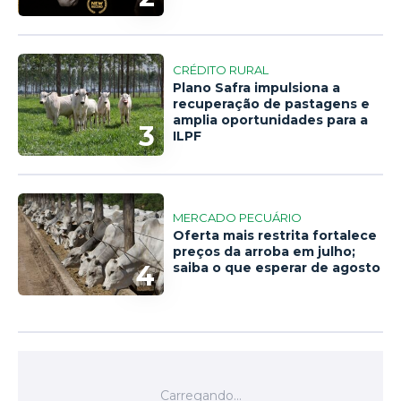
CRÉDITO RURAL
Plano Safra impulsiona a
recuperação de pastagens e
amplia oportunidades para a
3
ILPF
MERCADO PECUÁRIO
Oferta mais restrita fortalece
preços da arroba em julho;
4
saiba o que esperar de agosto