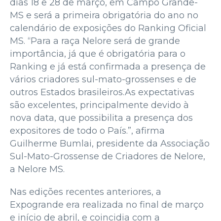
dias 18 e 28 de março, em Campo Grande-
MS e será a primeira obrigatória do ano no
calendário de exposições do Ranking Oficial
MS. “Para a raça Nelore será de grande
importância, já que é obrigatória para o
Ranking e já está confirmada a presença de
vários criadores sul-mato-grossenses e de
outros Estados brasileiros.As expectativas
são excelentes, principalmente devido à
nova data, que possibilita a presença dos
expositores de todo o País.”, afirma
Guilherme Bumlai, presidente da Associação
Sul-Mato-Grossense de Criadores de Nelore,
a Nelore MS.
Nas edições recentes anteriores, a
Expogrande era realizada no final de março
e início de abril, e coincidia com a