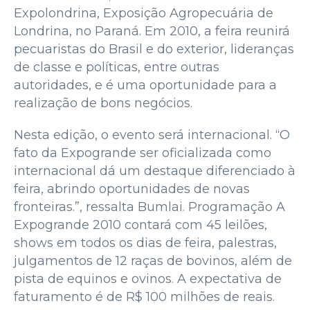
Expolondrina, Exposição Agropecuária de
Londrina, no Paraná. Em 2010, a feira reunirá
pecuaristas do Brasil e do exterior, lideranças
de classe e políticas, entre outras
autoridades, e é uma oportunidade para a
realização de bons negócios.
Nesta edição, o evento será internacional. “O
fato da Expogrande ser oficializada como
internacional dá um destaque diferenciado à
feira, abrindo oportunidades de novas
fronteiras.”, ressalta Bumlai. Programação A
Expogrande 2010 contará com 45 leilões,
shows em todos os dias de feira, palestras,
julgamentos de 12 raças de bovinos, além de
pista de equinos e ovinos. A expectativa de
faturamento é de R$ 100 milhões de reais.