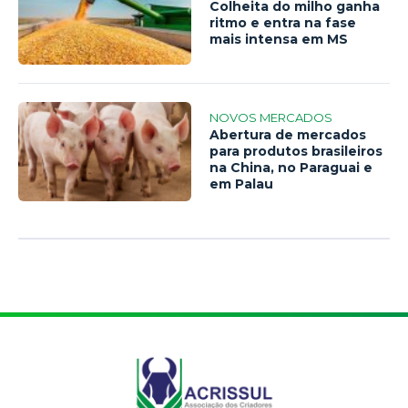
Colheita do milho ganha
ritmo e entra na fase
mais intensa em MS
NOVOS MERCADOS
Abertura de mercados
para produtos brasileiros
na China, no Paraguai e
em Palau