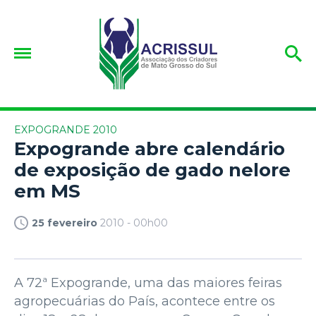
EXPOGRANDE 2010
Expogrande abre calendário
de exposição de gado nelore
em MS
25 fevereiro
2010 - 00h00
A 72ª Expogrande, uma das maiores feiras
agropecuárias do País, acontece entre os