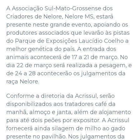
A Associação Sul-Mato-Grossense dos
Criadores de Nelore, Nelore MS, estará
presente neste grande evento, apoiando os
produtores associados que levarão às pistas
do Parque de Exposições Laucídio Coelho a
melhor genética do país. A entrada dos
animais acontecerá de 17 a 21 de março. No
dia 22 de março será realizada a pesagem, e
de 24 a 28 acontecerão os julgamentos da
raça Nelore.
Conforme a diretoria da Acrissul, serão
disponibilizados aos tratadores café da
manhã, almoço e janta, além de alojamento
para até dois peões por expositor. A Acrissul
fornecerá ainda silagem de milho ao gado
presente no pavilhão. Nos julgamentos da