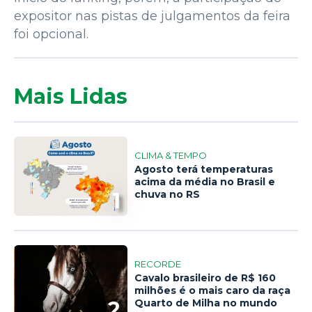
expositor nas pistas de julgamentos da feira
foi opcional.
Mais Lidas
CLIMA & TEMPO
Agosto terá temperaturas
acima da média no Brasil e
1
chuva no RS
RECORDE
Cavalo brasileiro de R$ 160
milhões é o mais caro da raça
2
Quarto de Milha no mundo