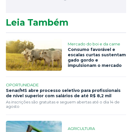
Leia Também
Mercado do boi e da carne
Consumo favorável e
escalas curtas sustentam
gado gordo e
impulsionam o mercado
OPORTUNIDADE
Senar/MS abre processo seletivo para profissionais
de nível superior com salários de até R$ 8,2 mil
As inscrições são gratuitas e seguem abertas até o dia 14 de
agosto
AGRICULTURA