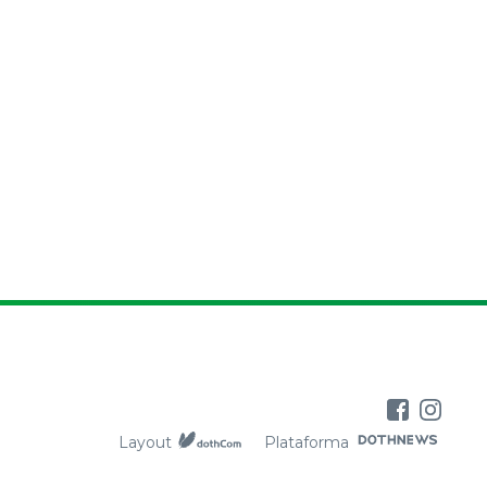
Layout
Plataforma