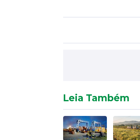
Leia Também