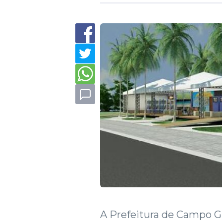
A Prefeitura de Campo Gr