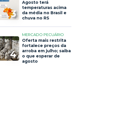
Agosto terá
temperaturas acima
3
da média no Brasil e
chuva no RS
MERCADO PECUÁRIO
Oferta mais restrita
fortalece preços da
arroba em julho; saiba
4
o que esperar de
agosto