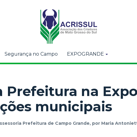
Segurança no Campo
EXPOGRANDE
 Prefeitura na Exp
ções municipais
ssessoria Prefeitura de Campo Grande, por Maria Antonie