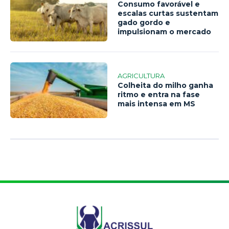
Consumo favorável e
escalas curtas sustentam
gado gordo e
impulsionam o mercado
AGRICULTURA
Colheita do milho ganha
ritmo e entra na fase
mais intensa em MS