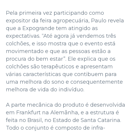
Pela primeira vez participando como
expositor da feira agropecuária, Paulo revela
que a Expogrande tem atingido as
expectativas. “Até agora já vendemos três
colchões, e isso mostra que o evento está
movimentado e que as pessoas estão a
procura do bem estar”. Ele explica que os
colchões são terapêuticos e apresentam
várias características que contibuem para
uma melhora do sono e consequentemente
melhora de vida do indivíduo.
A parte mecânica do produto é desenvolvida
em Frankfurt na Alemãnha, e a estrutura é
feita no Brasil, no Estado de Santa Catarina.
Todo o conjunto é composto de infra-