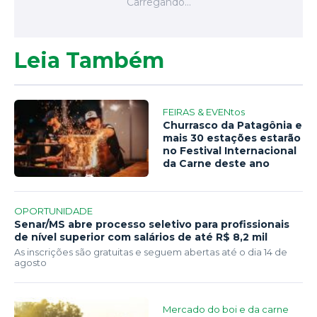
Leia Também
FEIRAS & EVENtos
Churrasco da Patagônia e
mais 30 estações estarão
no Festival Internacional
da Carne deste ano
OPORTUNIDADE
Senar/MS abre processo seletivo para profissionais
de nível superior com salários de até R$ 8,2 mil
As inscrições são gratuitas e seguem abertas até o dia 14 de
agosto
Mercado do boi e da carne