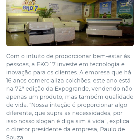
Com o intuito de proporcionar bem-estar às
pessoas, a EKO´7 investe em tecnologia e
inovação para os clientes. A empresa que há
16 anos comercializa colchões, este ano está
na 72ª edição da Expogrande, vendendo não
apenas um produto, mas também qualidade
de vida. “Nossa inteção é proporcionar algo
diferente, que supra as necessidades, por
isso nosso slogan é diga sim à vida”, explica
o diretor presidente da empresa, Paulo de
Souza.