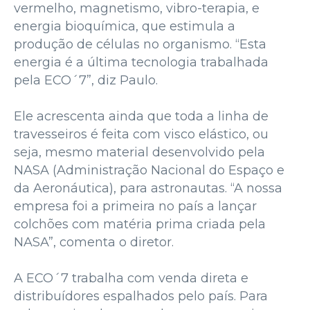
vermelho, magnetismo, vibro-terapia, e
energia bioquímica, que estimula a
produção de células no organismo. “Esta
energia é a última tecnologia trabalhada
pela ECO´7”, diz Paulo.
Ele acrescenta ainda que toda a linha de
travesseiros é feita com visco elástico, ou
seja, mesmo material desenvolvido pela
NASA (Administração Nacional do Espaço e
da Aeronáutica), para astronautas. “A nossa
empresa foi a primeira no país a lançar
colchões com matéria prima criada pela
NASA”, comenta o diretor.
A ECO´7 trabalha com venda direta e
distribuídores espalhados pelo país. Para