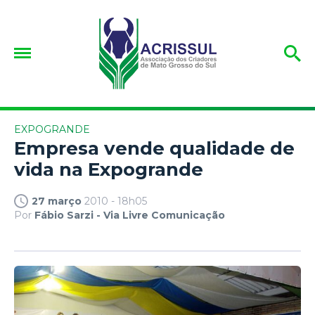
EXPOGRANDE
Empresa vende qualidade de
vida na Expogrande
27 março
2010 - 18h05
Por
Fábio Sarzi - Via Livre Comunicação