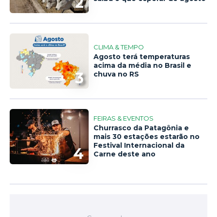
2
CLIMA & TEMPO
Agosto terá temperaturas
acima da média no Brasil e
3
chuva no RS
FEIRAS & EVENTOS
Churrasco da Patagônia e
mais 30 estações estarão no
Festival Internacional da
4
Carne deste ano