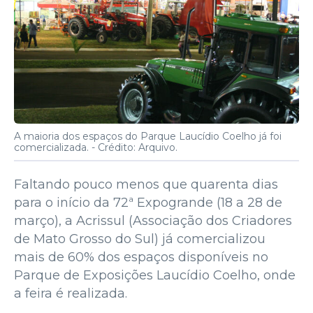
A maioria dos espaços do Parque Laucídio Coelho já foi
comercializada. -
Crédito: Arquivo.
Faltando pouco menos que quarenta dias
para o início da 72ª Expogrande (18 a 28 de
março), a Acrissul (Associação dos Criadores
de Mato Grosso do Sul) já comercializou
mais de 60% dos espaços disponíveis no
Parque de Exposições Laucídio Coelho, onde
a feira é realizada.