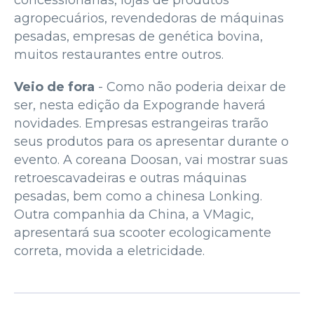
concessionárias, lojas de produtos
agropecuários, revendedoras de máquinas
pesadas, empresas de genética bovina,
muitos restaurantes entre outros.
Veio de fora
- Como não poderia deixar de
ser, nesta edição da Expogrande haverá
novidades. Empresas estrangeiras trarão
seus produtos para os apresentar durante o
evento. A coreana Doosan, vai mostrar suas
retroescavadeiras e outras máquinas
pesadas, bem como a chinesa Lonking.
Outra companhia da China, a VMagic,
apresentará sua scooter ecologicamente
correta, movida a eletricidade.