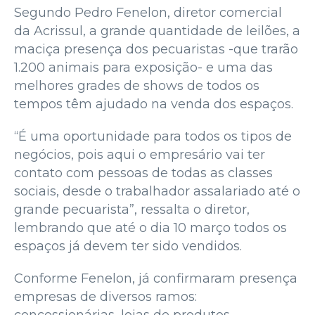
Segundo Pedro Fenelon, diretor comercial
da Acrissul, a grande quantidade de leilões, a
maciça presença dos pecuaristas -que trarão
1.200 animais para exposição- e uma das
melhores grades de shows de todos os
tempos têm ajudado na venda dos espaços.
“É uma oportunidade para todos os tipos de
negócios, pois aqui o empresário vai ter
contato com pessoas de todas as classes
sociais, desde o trabalhador assalariado até o
grande pecuarista”, ressalta o diretor,
lembrando que até o dia 10 março todos os
espaços já devem ter sido vendidos.
Conforme Fenelon, já confirmaram presença
empresas de diversos ramos: