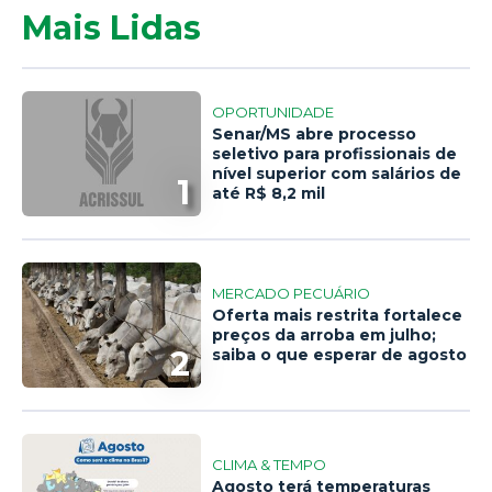
Mais Lidas
OPORTUNIDADE
Senar/MS abre processo
seletivo para profissionais de
nível superior com salários de
1
até R$ 8,2 mil
MERCADO PECUÁRIO
Oferta mais restrita fortalece
preços da arroba em julho;
2
saiba o que esperar de agosto
CLIMA & TEMPO
Agosto terá temperaturas