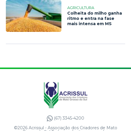
AGRICULTURA
Colheita do milho ganha
ritmo e entra na fase
mais intensa em MS
(67) 3345-4200
©2026 Acrissul - Associação dos Criadores de Mato