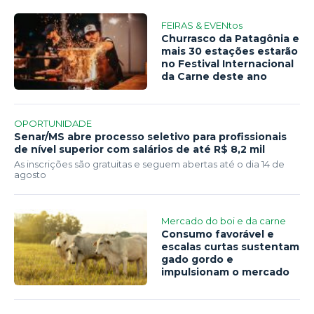
FEIRAS & EVENtos
Churrasco da Patagônia e
mais 30 estações estarão
no Festival Internacional
da Carne deste ano
OPORTUNIDADE
Senar/MS abre processo seletivo para profissionais
de nível superior com salários de até R$ 8,2 mil
As inscrições são gratuitas e seguem abertas até o dia 14 de
agosto
Mercado do boi e da carne
Consumo favorável e
escalas curtas sustentam
gado gordo e
impulsionam o mercado