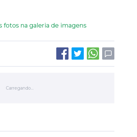
s fotos na galeria de imagens