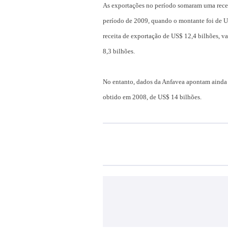
As exportações no período somaram uma rece
período de 2009, quando o montante foi de U
receita de exportação de US$ 12,4 bilhões, v
8,3 bilhões.
No entanto, dados da Anfavea apontam ainda 
obtido em 2008, de US$ 14 bilhões.