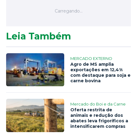
Leia Também
MERCADO EXTERNO
Agro de MS amplia
exportações em 12,4%
com destaque para soja e
carne bovina
Mercado do Boi e da Carne
Oferta restrita de
animais e redução dos
abates leva frigoríficos a
intensificarem compras