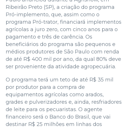
Ribeirão Preto (SP), a criação do programa
Pró-implemento, que, assim como o
programa Pró-trator, financiará implementos
agrícolas a juro zero, com cinco anos para o
pagamento e três de carência. Os
beneficiários do programa são pequenos e
médios produtores de São Paulo com renda
de até R$ 400 mil por ano, da qual 80% deve
ser proveniente da atividade agropecuária.
O programa terá um teto de até R$ 35 mil
por produtor para a compra de
equipamentos agrícolas como arados,
grades e pulverizadores e, ainda, resfriadores
de leite para os pecuaristas. O agente
financeiro será o Banco do Brasil, que vai
destinar R$ 25 milhões em linhas dos