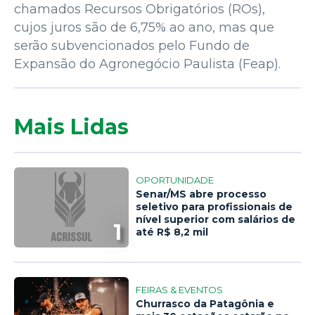
chamados Recursos Obrigatórios (ROs),
cujos juros são de 6,75% ao ano, mas que
serão subvencionados pelo Fundo de
Expansão do Agronegócio Paulista (Feap).
Mais Lidas
OPORTUNIDADE
Senar/MS abre processo
seletivo para profissionais de
nível superior com salários de
1
até R$ 8,2 mil
FEIRAS & EVENTOS
Churrasco da Patagônia e