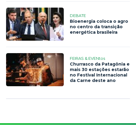
DEBATE
Bioenergia coloca o agro
no centro da transição
energética brasileira
FEIRAS & EVENtos
Churrasco da Patagônia e
mais 30 estações estarão
no Festival Internacional
da Carne deste ano