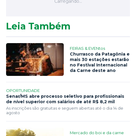
Leia Também
FEIRAS & EVENtos
Churrasco da Patagônia e
mais 30 estações estarão
no Festival Internacional
da Carne deste ano
OPORTUNIDADE
Senar/MS abre processo seletivo para profissionais
de nível superior com salários de até R$ 8,2 mil
As inscrições são gratuitas e seguem abertas até o dia 14 de
agosto
Mercado do boi e da carne