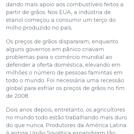
dando mais apoio aos combustíveis feitos a
partir de grãos. Nos EUA, a indústria de
etanol começou a consumir um terço do
milho produzido no país.
Os preços de grãos dispararam, enquanto
alguns governos em pânico criavam
problemas para o comércio mundial ao
defender a oferta doméstica, elevando em
milhões o número de pessoas famintas em
todo o mundo. Foi necessária uma recessão
global para esfriar os preços de grãos no fim
de 2008.
Dois anos depois, entretanto, os agricultores
no mundo todo estão trabalhando mais duro
do que nunca. Produtores da América Latina
à antiga União Soviética expandiram tão