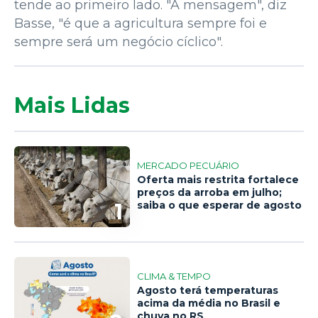
tende ao primeiro lado. "A mensagem", diz
Basse, "é que a agricultura sempre foi e
sempre será um negócio cíclico".
Mais Lidas
MERCADO PECUÁRIO
Oferta mais restrita fortalece
preços da arroba em julho;
1
saiba o que esperar de agosto
CLIMA & TEMPO
Agosto terá temperaturas
acima da média no Brasil e
chuva no RS