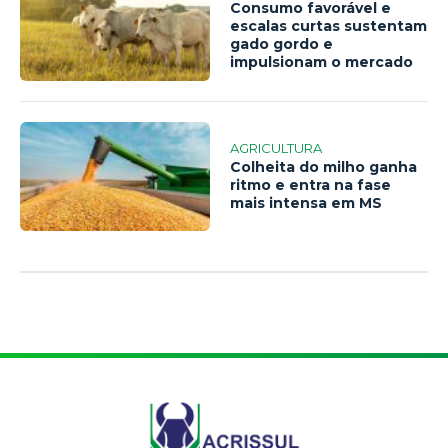
Consumo favorável e
escalas curtas sustentam
gado gordo e
impulsionam o mercado
AGRICULTURA
Colheita do milho ganha
ritmo e entra na fase
mais intensa em MS