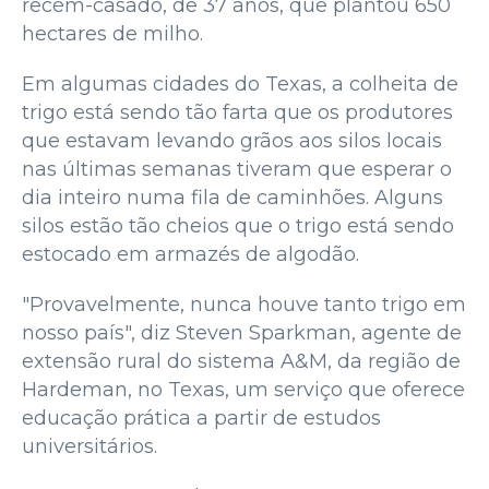
recém-casado, de 37 anos, que plantou 650
hectares de milho.
Em algumas cidades do Texas, a colheita de
trigo está sendo tão farta que os produtores
que estavam levando grãos aos silos locais
nas últimas semanas tiveram que esperar o
dia inteiro numa fila de caminhões. Alguns
silos estão tão cheios que o trigo está sendo
estocado em armazés de algodão.
"Provavelmente, nunca houve tanto trigo em
nosso país", diz Steven Sparkman, agente de
extensão rural do sistema A&M, da região de
Hardeman, no Texas, um serviço que oferece
educação prática a partir de estudos
universitários.