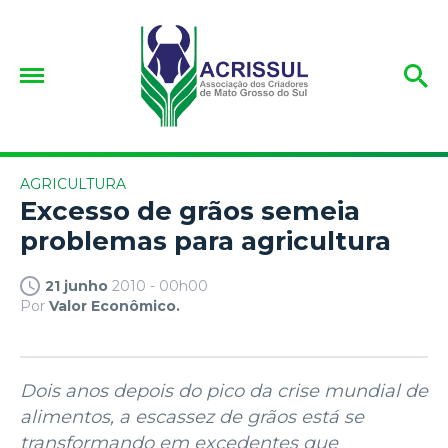
AGRICULTURA
Excesso de grãos semeia
problemas para agricultura
21 junho
2010 - 00h00
Por
Valor Econômico.
Dois anos depois do pico da crise mundial de
alimentos, a escassez de grãos está se
transformando em excedentes que