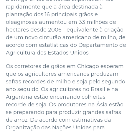
rapidamente que a área destinada à
plantação dos 16 principais grãos e
oleaginosas aumentou em 33 milhões de
hectares desde 2006 - equivalente à criação
de um novo cinturão americano de milho, de
acordo com estatísticas do Departamento de
Agricultura dos Estados Unidos.
Os corretores de grãos em Chicago esperam
que os agricultores americanos produzam
safras recordes de milho e soja pelo segundo
ano seguido. Os agricultores no Brasil e na
Argentina estão encerrando colheitas
recorde de soja. Os produtores na Ásia estão
se preparando para produzir grandes safras
de arroz. De acordo com estimativas da
Organização das Nações Unidas para