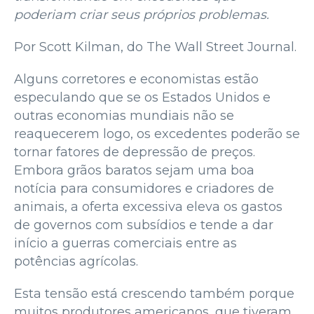
poderiam criar seus próprios problemas.
Por Scott Kilman, do The Wall Street Journal.
Alguns corretores e economistas estão
especulando que se os Estados Unidos e
outras economias mundiais não se
reaquecerem logo, os excedentes poderão se
tornar fatores de depressão de preços.
Embora grãos baratos sejam uma boa
notícia para consumidores e criadores de
animais, a oferta excessiva eleva os gastos
de governos com subsídios e tende a dar
início a guerras comerciais entre as
potências agrícolas.
Esta tensão está crescendo também porque
muitos produtores americanos, que tiveram