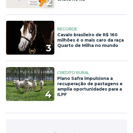
2
RECORDE
Cavalo brasileiro de R$ 160
milhões é o mais caro da raça
3
Quarto de Milha no mundo
CRÉDITO RURAL
Plano Safra impulsiona a
recuperação de pastagens e
amplia oportunidades para a
4
ILPF