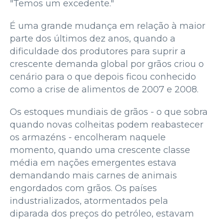
"Temos um excedente."
É uma grande mudança em relação à maior
parte dos últimos dez anos, quando a
dificuldade dos produtores para suprir a
crescente demanda global por grãos criou o
cenário para o que depois ficou conhecido
como a crise de alimentos de 2007 e 2008.
Os estoques mundiais de grãos - o que sobra
quando novas colheitas podem reabastecer
os armazéns - encolheram naquele
momento, quando uma crescente classe
média em nações emergentes estava
demandando mais carnes de animais
engordados com grãos. Os países
industrializados, atormentados pela
diparada dos preços do petróleo, estavam