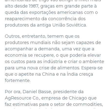
alto desde 1987, graças em grande parte à
queda das exportações americanas com o
reaparecimento da concorrência dos
produtores da antiga União Soviética.
Outros, entretanto, temem que os
produtores mundiais não sejam capazes de
acompanhar a demanda, uma vez que a
economia se recupere, o que poderia elevar
os custos para as indústria e criar o ambiente
para uma nova crise de alimentos. Espera-se
que o apetite na China e na Índia cresça
fortemente.
Por ora, Daniel Basse, presidente da
AgResource Co., empresa de Chicago que
faz estimativas para o setor de commodities,