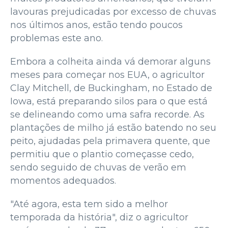
lavouras prejudicadas por excesso de chuvas
nos últimos anos, estão tendo poucos
problemas este ano.
Embora a colheita ainda vá demorar alguns
meses para começar nos EUA, o agricultor
Clay Mitchell, de Buckingham, no Estado de
Iowa, está preparando silos para o que está
se delineando como uma safra recorde. As
plantações de milho já estão batendo no seu
peito, ajudadas pela primavera quente, que
permitiu que o plantio começasse cedo,
sendo seguido de chuvas de verão em
momentos adequados.
"Até agora, esta tem sido a melhor
temporada da história", diz o agricultor