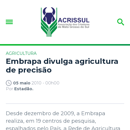
AGRICULTURA
Embrapa divulga agricultura
de precisão
05 maio
2010 - 00h00
Por
Estadão.
Desde dezembro de 2009, a Embrapa
realiza, em 19 centros de pesquisa,
espalhados pelo País, a Rede de Agricultura