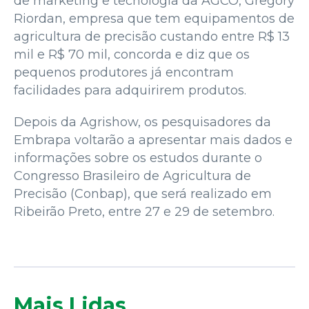
de marketing e tecnologia da AGCO, Gregory
Riordan, empresa que tem equipamentos de
agricultura de precisão custando entre R$ 13
mil e R$ 70 mil, concorda e diz que os
pequenos produtores já encontram
facilidades para adquirirem produtos.
Depois da Agrishow, os pesquisadores da
Embrapa voltarão a apresentar mais dados e
informações sobre os estudos durante o
Congresso Brasileiro de Agricultura de
Precisão (Conbap), que será realizado em
Ribeirão Preto, entre 27 e 29 de setembro.
Mais Lidas