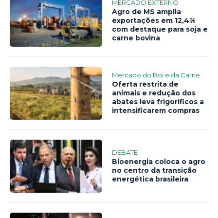
MERCADO EXTERNO
Agro de MS amplia
exportações em 12,4%
com destaque para soja e
carne bovina
Mercado do Boi e da Carne
Oferta restrita de
animais e redução dos
abates leva frigoríficos a
intensificarem compras
DEBATE
Bioenergia coloca o agro
no centro da transição
energética brasileira