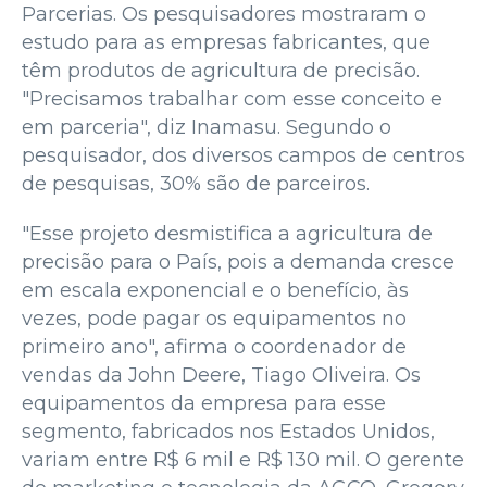
Parcerias. Os pesquisadores mostraram o
estudo para as empresas fabricantes, que
têm produtos de agricultura de precisão.
"Precisamos trabalhar com esse conceito e
em parceria", diz Inamasu. Segundo o
pesquisador, dos diversos campos de centros
de pesquisas, 30% são de parceiros.
"Esse projeto desmistifica a agricultura de
precisão para o País, pois a demanda cresce
em escala exponencial e o benefício, às
vezes, pode pagar os equipamentos no
primeiro ano", afirma o coordenador de
vendas da John Deere, Tiago Oliveira. Os
equipamentos da empresa para esse
segmento, fabricados nos Estados Unidos,
variam entre R$ 6 mil e R$ 130 mil. O gerente