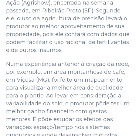
Ação (Agrishow), encerrada na semana
passada, em Ribeirão Preto (SP). Segundo
ele, o uso da agricultura de precisão levará o
produtor ao melhor aproveitamento de sua
propriedade, pois ele contará com dados que
podem facilitar o uso racional de fertilizantes
e de outros insumos.
Numa experiência anterior à criação da rede,
por exemplo, em área montanhosa de café,
em Viçosa (MG), foi feito um mapeamento
para visualizar a melhor área de qualidade
para o plantio. Ao levar em consideração a
variabilidade do solo, o produtor pôde ter um
melhor ganho financeiro com gastos
menores. E pôde estudar os efeitos das
variações espaço/tempo nos sistemas
produtivos e ainda desenvolver métodos