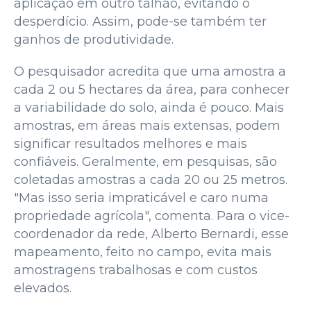
aplicação em outro talhão, evitando o
desperdício. Assim, pode-se também ter
ganhos de produtividade.
O pesquisador acredita que uma amostra a
cada 2 ou 5 hectares da área, para conhecer
a variabilidade do solo, ainda é pouco. Mais
amostras, em áreas mais extensas, podem
significar resultados melhores e mais
confiáveis. Geralmente, em pesquisas, são
coletadas amostras a cada 20 ou 25 metros.
"Mas isso seria impraticável e caro numa
propriedade agrícola", comenta. Para o vice-
coordenador da rede, Alberto Bernardi, esse
mapeamento, feito no campo, evita mais
amostragens trabalhosas e com custos
elevados.