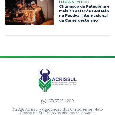
FEIRAS & EVENtos
Churrasco da Patagônia e
mais 30 estações estarão
no Festival Internacional
da Carne deste ano
(67) 3345-4200
©2026 Acrissul - Associação dos Criadores de Mato
Grosso do Sul Todos os direitos reservados