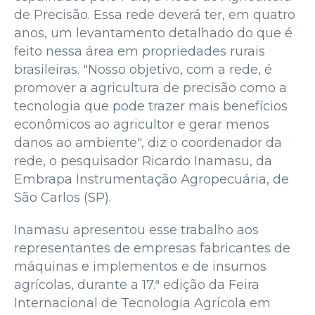
de Precisão. Essa rede deverá ter, em quatro
anos, um levantamento detalhado do que é
feito nessa área em propriedades rurais
brasileiras. "Nosso objetivo, com a rede, é
promover a agricultura de precisão como a
tecnologia que pode trazer mais benefícios
econômicos ao agricultor e gerar menos
danos ao ambiente", diz o coordenador da
rede, o pesquisador Ricardo Inamasu, da
Embrapa Instrumentação Agropecuária, de
São Carlos (SP).
Inamasu apresentou esse trabalho aos
representantes de empresas fabricantes de
máquinas e implementos e de insumos
agrícolas, durante a 17.ª edição da Feira
Internacional de Tecnologia Agrícola em