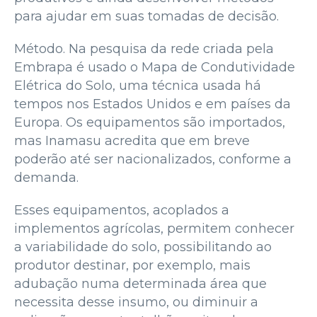
para ajudar em suas tomadas de decisão.
Método. Na pesquisa da rede criada pela
Embrapa é usado o Mapa de Condutividade
Elétrica do Solo, uma técnica usada há
tempos nos Estados Unidos e em países da
Europa. Os equipamentos são importados,
mas Inamasu acredita que em breve
poderão até ser nacionalizados, conforme a
demanda.
Esses equipamentos, acoplados a
implementos agrícolas, permitem conhecer
a variabilidade do solo, possibilitando ao
produtor destinar, por exemplo, mais
adubação numa determinada área que
necessita desse insumo, ou diminuir a