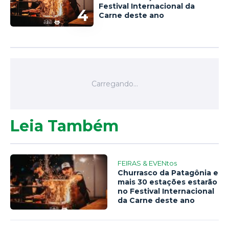
Festival Internacional da
4
Carne deste ano
Leia Também
FEIRAS & EVENtos
Churrasco da Patagônia e
mais 30 estações estarão
no Festival Internacional
da Carne deste ano