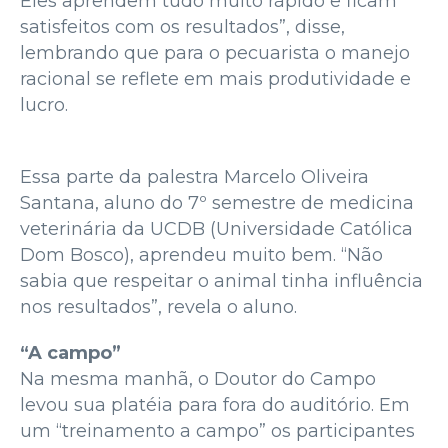
Eles aprendem tudo muito rápido e ficam
satisfeitos com os resultados”, disse,
lembrando que para o pecuarista o manejo
racional se reflete em mais produtividade e
lucro.
Essa parte da palestra Marcelo Oliveira
Santana, aluno do 7º semestre de medicina
veterinária da UCDB (Universidade Católica
Dom Bosco), aprendeu muito bem. “Não
sabia que respeitar o animal tinha influência
nos resultados”, revela o aluno.
“A campo”
Na mesma manhã, o Doutor do Campo
levou sua platéia para fora do auditório. Em
um “treinamento a campo” os participantes