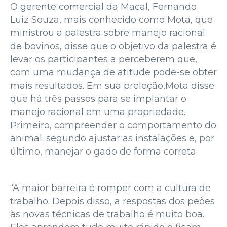
O gerente comercial da Macal, Fernando
Luiz Souza, mais conhecido como Mota, que
ministrou a palestra sobre manejo racional
de bovinos, disse que o objetivo da palestra é
levar os participantes a perceberem que,
com uma mudança de atitude pode-se obter
mais resultados. Em sua preleção,Mota disse
que há três passos para se implantar o
manejo racional em uma propriedade.
Primeiro, compreender o comportamento do
animal; segundo ajustar as instalações e, por
último, manejar o gado de forma correta.
“A maior barreira é romper com a cultura de
trabalho. Depois disso, a respostas dos peões
às novas técnicas de trabalho é muito boa.