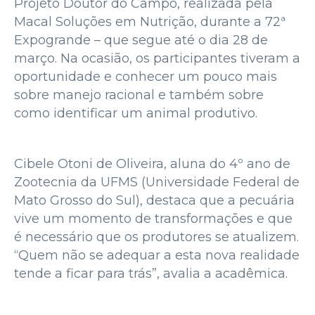
Projeto Doutor do Campo, realizada pela
Macal Soluções em Nutrição, durante a 72ª
Expogrande – que segue até o dia 28 de
março. Na ocasião, os participantes tiveram a
oportunidade e conhecer um pouco mais
sobre manejo racional e também sobre
como identificar um animal produtivo.
Cibele Otoni de Oliveira, aluna do 4º ano de
Zootecnia da UFMS (Universidade Federal de
Mato Grosso do Sul), destaca que a pecuária
vive um momento de transformações e que
é necessário que os produtores se atualizem.
“Quem não se adequar a esta nova realidade
tende a ficar para trás”, avalia a acadêmica.