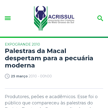
EXPOGRANDE 2010
Palestras da Macal
despertam para a pecuária
moderna
25 março
2010 - 00h00
Produtores, peões e acadêmicos. Esse foi o
público que compareceu às palestras do