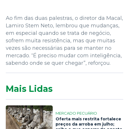
Ao fim das duas palestras, o diretor da Macal,
Lamiro Stem Neto, lembrou que mudanças,
em especial quando se trata de negócio,
sofrem muita resistência, mas que muitas
vezes são necessárias para se manter no
mercado. “É preciso mudar com inteligência,
sabendo onde se quer chegar”, reforçou.
Mais Lidas
MERCADO PECUÁRIO
Oferta mais restrita fortalece
preços da arroba em julho;