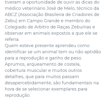
tiveram a oportunidade de ouvir as dicas do
médico veterinário José de Melo, técnico da
ABCZ (Associação Brasileira de Criadores de
Zebu) em Campo Grande e membro do
Colegiado de Arbitro de Raças Zebuínas e
observar em animais expostos a que ele se
referia.
Quem esteve presente aprendeu como
identificar se um animal tem ou não aptidão
para a reprodução e ganho de peso.
Aprumos, arqueamento de costela,
cobertura muscular e muitos outros
detalhes, que para muitos passam
desapercebidamente, são fundamentais na
hora de se selecionar exemplares para
reprodução.