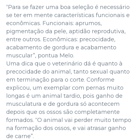
“Para se fazer uma boa seleção é necessário
se ter em mente características funcionais e
econômicas. Funcionais: aprumos,
pigmentação da pele, aptidão reprodutiva,
entre outros. Econômicas: precocidade,
acabamento de gordura e acabamento
muscular”, pontua Melo.
Uma dica que o veterinário dá é quanto à
precocidade do animal, tanto sexual quanto
em terminação para o corte. Conforme
explicou, um exemplar com pernas muito
longas é um animal tardio, pois ganho de
musculatura e de gordura só acontecem
depois que os ossos são completamente
formados. “O animal vai perder muito tempo
na formação dos ossos, e vai atrasar ganho
de carne”.