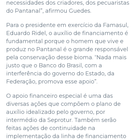
necessidades dos criadores, dos pecuaristas
do Pantanal”, afirmou Guedes.
Para o presidente em exercício da Famasul,
Eduardo Ridel, o auxílio de financiamento é
fundamental porque o homem que vive e
produz no Pantanal é o grande responsável
pela conservação desse bioma. “Nada mais
justo que o Banco do Brasil, com a
interferência do governo do Estado, da
Federação, promova esse apoio”.
O apoio financeiro especial é uma das
diversas ações que compõem o plano de
auxílio idealizado pelo governo, por
intermédio da Seprotur. Também serão
feitas ações de continuidade na
implementação da linha de financiamento