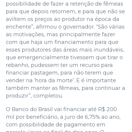
possibilidade de fazer a retenção de fêmeas
para que depois retornem, e para que não se
aviltem os preços ao produtor na época da
enchente”, afirmou o governador. “São várias
as motivações, mas principalmente fazer
com que haja um financiamento para que
esses produtores das áreas mais inundáveis,
que emergencialmente tivessem que tirar o
rebanho, pudessem ter um recurso para
financiar pastagem, para não terem que
vender na ‘hora da morte’. E é importante
também manter as fêmeas, para continuar a
produzir”, completou.
O Banco do Brasil vai financiar até R$ 200
mil por beneficiário, a juro de 6,75% ao ano,
com possibilidade de pagamento em