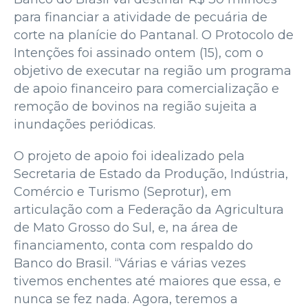
para financiar a atividade de pecuária de
corte na planície do Pantanal. O Protocolo de
Intenções foi assinado ontem (15), com o
objetivo de executar na região um programa
de apoio financeiro para comercialização e
remoção de bovinos na região sujeita a
inundações periódicas.
O projeto de apoio foi idealizado pela
Secretaria de Estado da Produção, Indústria,
Comércio e Turismo (Seprotur), em
articulação com a Federação da Agricultura
de Mato Grosso do Sul, e, na área de
financiamento, conta com respaldo do
Banco do Brasil. “Várias e várias vezes
tivemos enchentes até maiores que essa, e
nunca se fez nada. Agora, teremos a