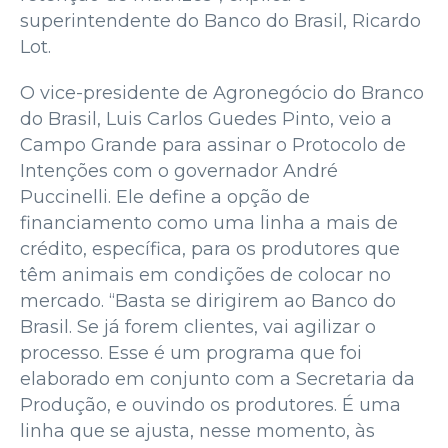
superintendente do Banco do Brasil, Ricardo
Lot.
O vice-presidente de Agronegócio do Branco
do Brasil, Luis Carlos Guedes Pinto, veio a
Campo Grande para assinar o Protocolo de
Intenções com o governador André
Puccinelli. Ele define a opção de
financiamento como uma linha a mais de
crédito, específica, para os produtores que
têm animais em condições de colocar no
mercado. “Basta se dirigirem ao Banco do
Brasil. Se já forem clientes, vai agilizar o
processo. Esse é um programa que foi
elaborado em conjunto com a Secretaria da
Produção, e ouvindo os produtores. É uma
linha que se ajusta, nesse momento, às