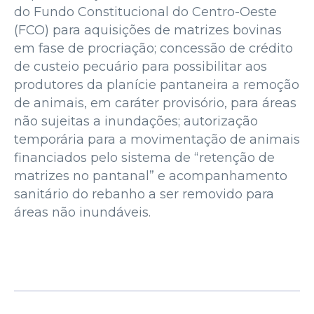
do Fundo Constitucional do Centro-Oeste
(FCO) para aquisições de matrizes bovinas
em fase de procriação; concessão de crédito
de custeio pecuário para possibilitar aos
produtores da planície pantaneira a remoção
de animais, em caráter provisório, para áreas
não sujeitas a inundações; autorização
temporária para a movimentação de animais
financiados pelo sistema de “retenção de
matrizes no pantanal” e acompanhamento
sanitário do rebanho a ser removido para
áreas não inundáveis.