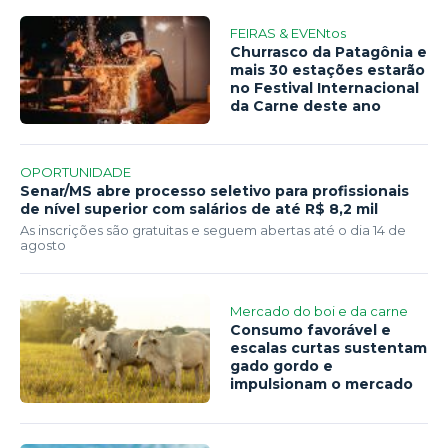
FEIRAS & EVENtos
Churrasco da Patagônia e
mais 30 estações estarão
no Festival Internacional
da Carne deste ano
OPORTUNIDADE
Senar/MS abre processo seletivo para profissionais
de nível superior com salários de até R$ 8,2 mil
As inscrições são gratuitas e seguem abertas até o dia 14 de
agosto
Mercado do boi e da carne
Consumo favorável e
escalas curtas sustentam
gado gordo e
impulsionam o mercado