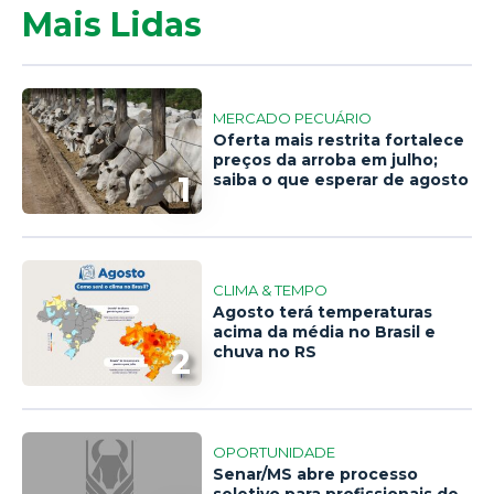
Mais Lidas
MERCADO PECUÁRIO
Oferta mais restrita fortalece
preços da arroba em julho;
1
saiba o que esperar de agosto
CLIMA & TEMPO
Agosto terá temperaturas
acima da média no Brasil e
2
chuva no RS
OPORTUNIDADE
Senar/MS abre processo