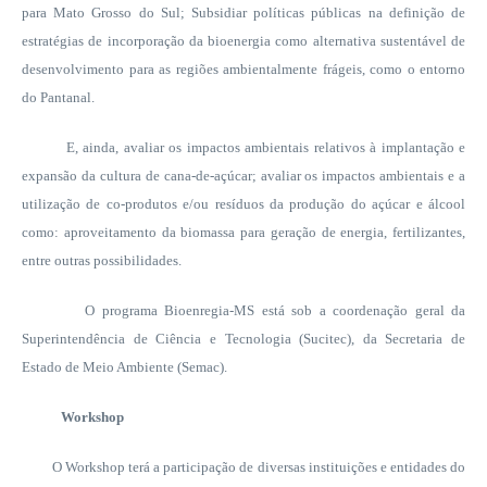
para Mato Grosso do Sul; Subsidiar políticas públicas na definição de
estratégias de incorporação da bioenergia como alternativa sustentável de
desenvolvimento para as regiões ambientalmente frágeis, como o entorno
do Pantanal.
E, ainda, avaliar os impactos ambientais relativos à implantação e
expansão da cultura de cana-de-açúcar; avaliar os impactos ambientais e a
utilização de co-produtos e/ou resíduos da produção do açúcar e álcool
como: aproveitamento da biomassa para geração de energia, fertilizantes,
entre outras possibilidades.
O programa Bioenregia-MS está sob a coordenação geral da
Superintendência de Ciência e Tecnologia (Sucitec), da Secretaria de
Estado de Meio Ambiente (Semac).
Workshop
O Workshop terá a participação de diversas instituições e entidades do