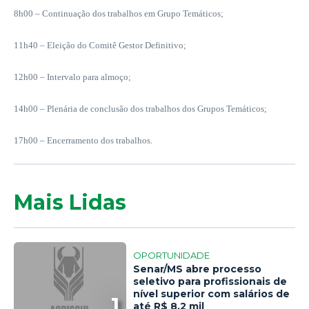
8h00 – Continuação dos trabalhos em Grupo Temáticos;
11h40 – Eleição do Comitê Gestor Definitivo;
12h00 – Intervalo para almoço;
14h00 – Plenária de conclusão dos trabalhos dos Grupos Temáticos;
17h00 – Encerramento dos trabalhos.
Mais Lidas
OPORTUNIDADE
Senar/MS abre processo
seletivo para profissionais de
nível superior com salários de
1
até R$ 8,2 mil