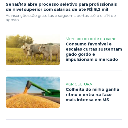
Senar/MS abre processo seletivo para profissionais
de nível superior com salários de até R$ 8,2 mil
As inscrições são gratuitas e seguem abertas até o dia 14 de
agosto
Mercado do boi e da carne
Consumo favorável e
escalas curtas sustentam
gado gordo e
impulsionam o mercado
AGRICULTURA
Colheita do milho ganha
ritmo e entra na fase
mais intensa em MS