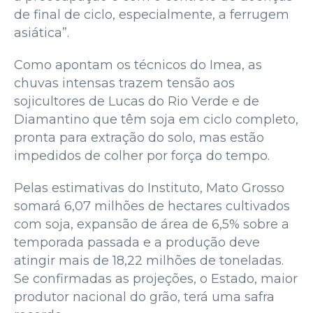
de final de ciclo, especialmente, a ferrugem
asiática”.
Como apontam os técnicos do Imea, as
chuvas intensas trazem tensão aos
sojicultores de Lucas do Rio Verde e de
Diamantino que têm soja em ciclo completo,
pronta para extração do solo, mas estão
impedidos de colher por força do tempo.
Pelas estimativas do Instituto, Mato Grosso
somará 6,07 milhões de hectares cultivados
com soja, expansão de área de 6,5% sobre a
temporada passada e a produção deve
atingir mais de 18,22 milhões de toneladas.
Se confirmadas as projeções, o Estado, maior
produtor nacional do grão, terá uma safra