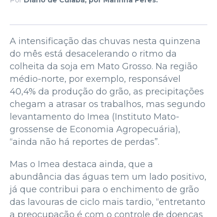
A intensificação das chuvas nesta quinzena
do mês está desacelerando o ritmo da
colheita da soja em Mato Grosso. Na região
médio-norte, por exemplo, responsável
40,4% da produção do grão, as precipitações
chegam a atrasar os trabalhos, mas segundo
levantamento do Imea (Instituto Mato-
grossense de Economia Agropecuária),
“ainda não há reportes de perdas”.
Mas o Imea destaca ainda, que a
abundância das águas tem um lado positivo,
já que contribui para o enchimento de grão
das lavouras de ciclo mais tardio, “entretanto
a preocupação é com o controle de doenças