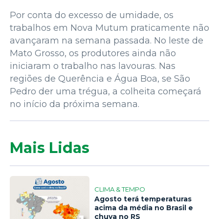
Por conta do excesso de umidade, os
trabalhos em Nova Mutum praticamente não
avançaram na semana passada. No leste de
Mato Grosso, os produtores ainda não
iniciaram o trabalho nas lavouras. Nas
regiões de Querência e Água Boa, se São
Pedro der uma trégua, a colheita começará
no início da próxima semana.
Mais Lidas
CLIMA & TEMPO
Agosto terá temperaturas
acima da média no Brasil e
chuva no RS