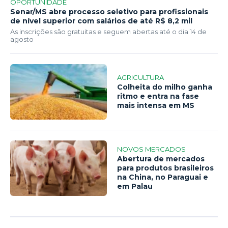
OPORTUNIDADE
Senar/MS abre processo seletivo para profissionais
de nível superior com salários de até R$ 8,2 mil
As inscrições são gratuitas e seguem abertas até o dia 14 de
agosto
AGRICULTURA
Colheita do milho ganha
ritmo e entra na fase
mais intensa em MS
NOVOS MERCADOS
Abertura de mercados
para produtos brasileiros
na China, no Paraguai e
em Palau