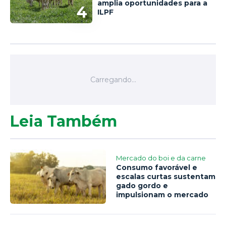
amplia oportunidades para a
4
ILPF
Leia Também
Mercado do boi e da carne
Consumo favorável e
escalas curtas sustentam
gado gordo e
impulsionam o mercado