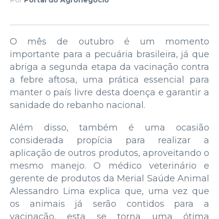
O mês de outubro é um momento
importante para a pecuária brasileira, já que
abriga a segunda etapa da vacinação contra
a febre aftosa, uma prática essencial para
manter o país livre desta doença e garantir a
sanidade do rebanho nacional.
Além disso, também é uma ocasião
considerada propícia para realizar a
aplicação de outros produtos, aproveitando o
mesmo manejo. O médico veterinário e
gerente de produtos da Merial Saúde Animal
Alessandro Lima explica que, uma vez que
os animais já serão contidos para a
vacinação, esta se torna uma ótima