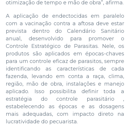
otimização de tempo e mão de obra”, afirma.
A aplicação de endectocidas em paralelo
com a vacinação contra a aftosa deve estar
prevista dentro do Calendário Sanitário
anual, desenvolvido para promover o
Controle Estratégico de Parasitas. Nele, os
produtos são aplicados em épocas-chaves
para um controle eficaz de parasitos, sempre
identificando as características de cada
fazenda, levando em conta a raça, clima,
região, mão de obra, instalações e manejo
aplicado. Isso possibilita definir toda a
estratégia do controle parasitário ,
estabelecendo as épocas e as dosagens
mais adequadas, com impacto direto na
lucratividade do pecuarista.