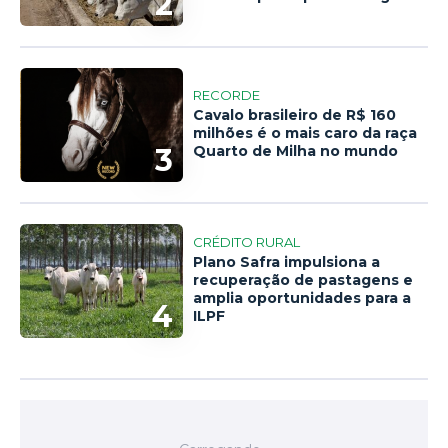
2
RECORDE
Cavalo brasileiro de R$ 160
milhões é o mais caro da raça
3
Quarto de Milha no mundo
CRÉDITO RURAL
Plano Safra impulsiona a
recuperação de pastagens e
amplia oportunidades para a
4
ILPF