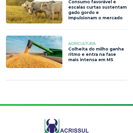
Consumo favorável e
escalas curtas sustentam
gado gordo e
impulsionam o mercado
AGRICULTURA
Colheita do milho ganha
ritmo e entra na fase
mais intensa em MS