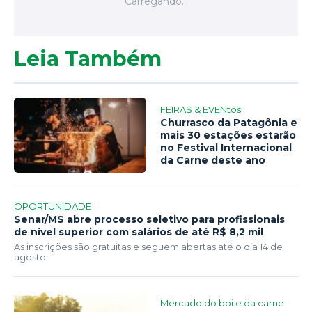
Leia Também
FEIRAS & EVENtos
Churrasco da Patagônia e
mais 30 estações estarão
no Festival Internacional
da Carne deste ano
OPORTUNIDADE
Senar/MS abre processo seletivo para profissionais
de nível superior com salários de até R$ 8,2 mil
As inscrições são gratuitas e seguem abertas até o dia 14 de
agosto
Mercado do boi e da carne