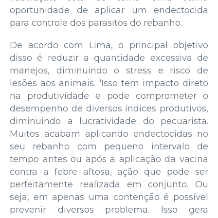
oportunidade de aplicar um endectocida
para controle dos parasitos do rebanho.
De acordo com Lima, o principal objetivo
disso é reduzir a quantidade excessiva de
manejos, diminuindo o stress e risco de
lesões aos animais. “Isso tem impacto direto
na produtividade e pode comprometer o
desempenho de diversos índices produtivos,
diminuindo a lucratividade do pecuarista.
Muitos acabam aplicando endectocidas no
seu rebanho com pequeno intervalo de
tempo antes ou após a aplicação da vacina
contra a febre aftosa, ação que pode ser
perfeitamente realizada em conjunto. Ou
seja, em apenas uma contenção é possível
prevenir diversos problema. Isso gera