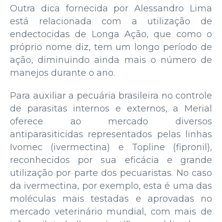
Outra dica fornecida por Alessandro Lima
está relacionada com a utilização de
endectocidas de Longa Ação, que como o
próprio nome diz, tem um longo período de
ação, diminuindo ainda mais o número de
manejos durante o ano.
Para auxiliar a pecuária brasileira no controle
de parasitas internos e externos, a Merial
oferece ao mercado diversos
antiparasiticidas representados pelas linhas
Ivomec (ivermectina) e Topline (fipronil),
reconhecidos por sua eficácia e grande
utilização por parte dos pecuaristas. No caso
da ivermectina, por exemplo, esta é uma das
moléculas mais testadas e aprovadas no
mercado veterinário mundial, com mais de