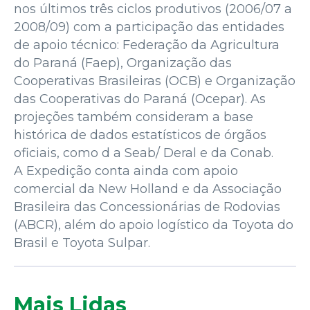
nos últimos três ciclos produtivos (2006/07 a
2008/09) com a participação das entidades
de apoio técnico: Federação da Agricultura
do Paraná (Faep), Organização das
Cooperativas Brasileiras (OCB) e Organização
das Cooperativas do Paraná (Ocepar). As
projeções também consideram a base
histórica de dados estatísticos de órgãos
oficiais, como d a Seab/ Deral e da Conab.
A Expedição conta ainda com apoio
comercial da New Holland e da Associação
Brasileira das Concessionárias de Rodovias
(ABCR), além do apoio logístico da Toyota do
Brasil e Toyota Sulpar.
Mais Lidas