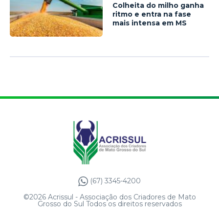
Colheita do milho ganha
ritmo e entra na fase
mais intensa em MS
(67) 3345-4200
©2026 Acrissul - Associação dos Criadores de Mato
Grosso do Sul Todos os direitos reservados