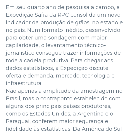
Em seu quarto ano de pesquisa a campo, a
Expedição Safra da RPC consolida um novo
indicador da produção de grãos, no estado e
no país. Num formato inédito, desenvolvido
para obter uma sondagem com maior
capilaridade, o levantamento técnico-
jornalístico consegue trazer informações de
toda a cadeia produtiva. Para chegar aos
dados estatísticos, a Expedição discute
oferta e demanda, mercado, tecnologia e
infraestrutura.
Não apenas a amplitude da amostragem no
Brasil, mas o contraponto estabelecido com
alguns dos principais países produtores,
como os Estados Unidos, a Argentina e o
Paraguai, conferem maior segurança e
fidelidade às estatísticas. Da América do Sul