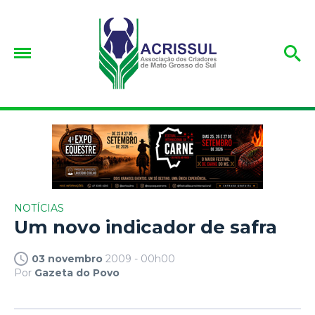
NOTÍCIAS
Um novo indicador de safra
03 novembro
2009 - 00h00
Por
Gazeta do Povo