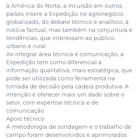
à América do Norte, a incursão em outros
países insere a Expedição no agronegócio
globalizado, do debate técnico e analítico, à
notícia factual, mas também na conjuntura e
tendências, que interessam ao público
urbano e rural.
Ao integrar área técnica e comunicação, a
Expedição tem como diferencial a
informação qualitativa, mais estratégica, que
pode ser utilizada como ferramenta na
tomada de decisão pela cadeia produtiva. A
intenção é oferecer mais um dado sobre o
setor, com expertise técnica e de
comunicação.
Apoio técnico
A metodologia de sondagem e o trabalho de
campo foram desenvolvidos e aprimorados