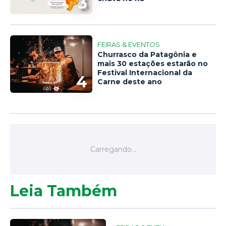
3
FEIRAS & EVENTOS
Churrasco da Patagônia e
mais 30 estações estarão no
Festival Internacional da
4
Carne deste ano
Leia Também