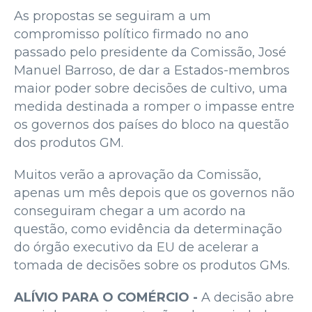
As propostas se seguiram a um
compromisso político firmado no ano
passado pelo presidente da Comissão, José
Manuel Barroso, de dar a Estados-membros
maior poder sobre decisões de cultivo, uma
medida destinada a romper o impasse entre
os governos dos países do bloco na questão
dos produtos GM.
Muitos verão a aprovação da Comissão,
apenas um mês depois que os governos não
conseguiram chegar a um acordo na
questão, como evidência da determinação
do órgão executivo da EU de acelerar a
tomada de decisões sobre os produtos GMs.
ALÍVIO PARA O COMÉRCIO -
A decisão abre