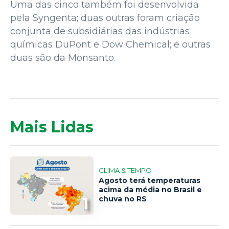
Uma das cinco também foi desenvolvida
pela Syngenta; duas outras foram criação
conjunta de subsidiárias das indústrias
químicas DuPont e Dow Chemical; e outras
duas são da Monsanto.
Mais Lidas
CLIMA & TEMPO
Agosto terá temperaturas
acima da média no Brasil e
1
chuva no RS