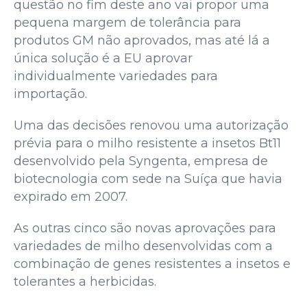
questão no fim deste ano vai propor uma
pequena margem de tolerância para
produtos GM não aprovados, mas até lá a
única solução é a EU aprovar
individualmente variedades para
importação.
Uma das decisões renovou uma autorização
prévia para o milho resistente a insetos Bt11
desenvolvido pela Syngenta, empresa de
biotecnologia com sede na Suíça que havia
expirado em 2007.
As outras cinco são novas aprovações para
variedades de milho desenvolvidas com a
combinação de genes resistentes a insetos e
tolerantes a herbicidas.