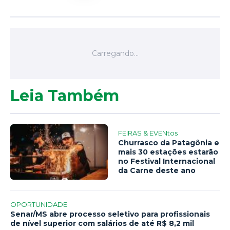
Leia Também
FEIRAS & EVENtos
Churrasco da Patagônia e
mais 30 estações estarão
no Festival Internacional
da Carne deste ano
OPORTUNIDADE
Senar/MS abre processo seletivo para profissionais
de nível superior com salários de até R$ 8,2 mil