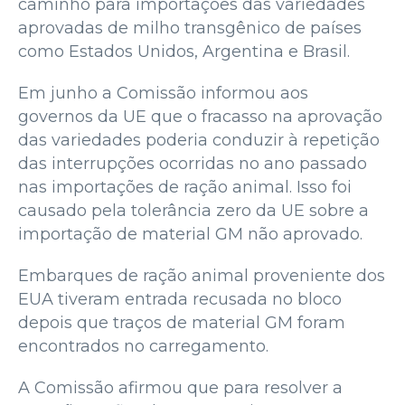
caminho para importações das variedades
aprovadas de milho transgênico de países
como Estados Unidos, Argentina e Brasil.
Em junho a Comissão informou aos
governos da UE que o fracasso na aprovação
das variedades poderia conduzir à repetição
das interrupções ocorridas no ano passado
nas importações de ração animal. Isso foi
causado pela tolerância zero da UE sobre a
importação de material GM não aprovado.
Embarques de ração animal proveniente dos
EUA tiveram entrada recusada no bloco
depois que traços de material GM foram
encontrados no carregamento.
A Comissão afirmou que para resolver a