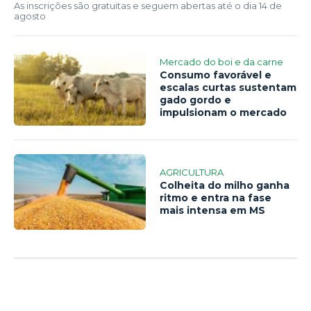
As inscrições são gratuitas e seguem abertas até o dia 14 de
agosto
Mercado do boi e da carne
Consumo favorável e
escalas curtas sustentam
gado gordo e
impulsionam o mercado
AGRICULTURA
Colheita do milho ganha
ritmo e entra na fase
mais intensa em MS