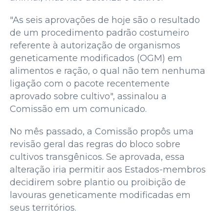
"As seis aprovações de hoje são o resultado
de um procedimento padrão costumeiro
referente à autorização de organismos
geneticamente modificados (OGM) em
alimentos e ração, o qual não tem nenhuma
ligação com o pacote recentemente
aprovado sobre cultivo", assinalou a
Comissão em um comunicado.
No mês passado, a Comissão propôs uma
revisão geral das regras do bloco sobre
cultivos transgênicos. Se aprovada, essa
alteração iria permitir aos Estados-membros
decidirem sobre plantio ou proibição de
lavouras geneticamente modificadas em
seus territórios.