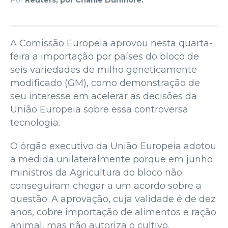
A Comissão Europeia aprovou nesta quarta-
feira a importação por países do bloco de
seis variedades de milho geneticamente
modificado (GM), como demonstração de
seu interesse em acelerar as decisões da
União Europeia sobre essa controversa
tecnologia.
O órgão executivo da União Europeia adotou
a medida unilateralmente porque em junho
ministros da Agricultura do bloco não
conseguiram chegar a um acordo sobre a
questão. A aprovação, cuja validade é de dez
anos, cobre importação de alimentos e ração
animal, mas não autoriza o cultivo.