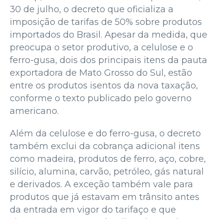
30 de julho, o decreto que oficializa a
imposição de tarifas de 50% sobre produtos
importados do Brasil. Apesar da medida, que
preocupa o setor produtivo, a celulose e o
ferro-gusa, dois dos principais itens da pauta
exportadora de Mato Grosso do Sul, estão
entre os produtos isentos da nova taxação,
conforme o texto publicado pelo governo
americano.
Além da celulose e do ferro-gusa, o decreto
também exclui da cobrança adicional itens
como madeira, produtos de ferro, aço, cobre,
silício, alumina, carvão, petróleo, gás natural
e derivados. A exceção também vale para
produtos que já estavam em trânsito antes
da entrada em vigor do tarifaço e que