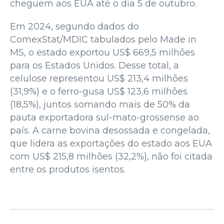
cheguem aos EUA até o dia 5 de outubro.
Em 2024, segundo dados do
ComexStat/MDIC tabulados pelo Made in
MS, o estado exportou US$ 669,5 milhões
para os Estados Unidos. Desse total, a
celulose representou US$ 213,4 milhões
(31,9%) e o ferro-gusa US$ 123,6 milhões
(18,5%), juntos somando mais de 50% da
pauta exportadora sul-mato-grossense ao
país. A carne bovina desossada e congelada,
que lidera as exportações do estado aos EUA
com US$ 215,8 milhões (32,2%), não foi citada
entre os produtos isentos.