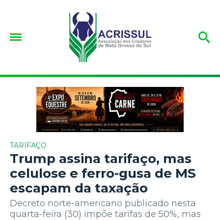
TARIFAÇO
Trump assina tarifaço, mas
celulose e ferro-gusa de MS
escapam da taxação
Decreto norte-americano publicado nesta
quarta-feira (30) impõe tarifas de 50%, mas