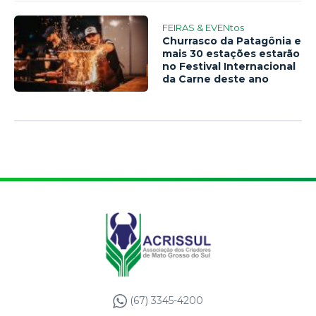
FEIRAS & EVENtos
Churrasco da Patagônia e
mais 30 estações estarão
no Festival Internacional
da Carne deste ano
(67) 3345-4200