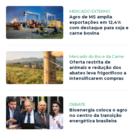
MERCADO EXTERNO
Agro de MS amplia
exportações em 12,4%
com destaque para soja e
carne bovina
Mercado do Boi e da Carne
Oferta restrita de
animais e redução dos
abates leva frigoríficos a
intensificarem compras
DEBATE
Bioenergia coloca o agro
no centro da transição
energética brasileira