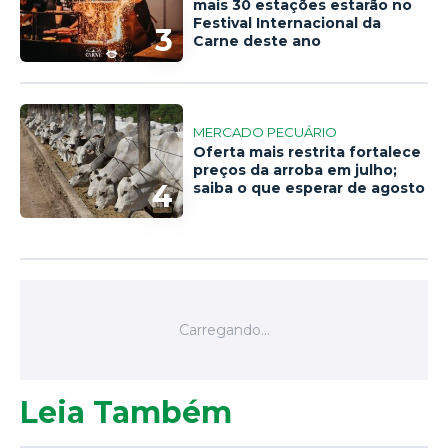
mais 30 estações estarão no
Festival Internacional da
3
Carne deste ano
MERCADO PECUÁRIO
Oferta mais restrita fortalece
preços da arroba em julho;
4
saiba o que esperar de agosto
Leia Também