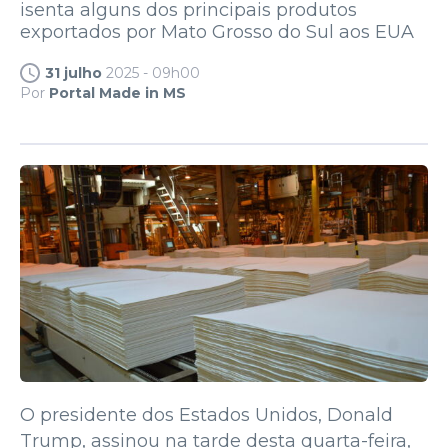
isenta alguns dos principais produtos
exportados por Mato Grosso do Sul aos EUA
31 julho
2025 - 09h00
Por
Portal Made in MS
O presidente dos Estados Unidos, Donald
Trump, assinou na tarde desta quarta-feira,