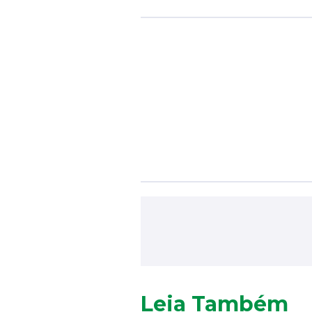
Leia Também