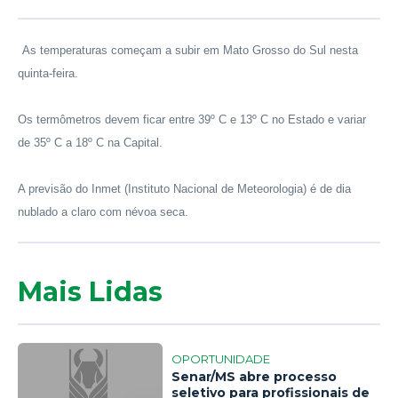
As temperaturas começam a subir em Mato Grosso do Sul nesta
quinta-feira.
Os termômetros devem ficar entre 39º C e 13º C no Estado e variar
de 35º C a 18º C na Capital.
A previsão do Inmet (Instituto Nacional de Meteorologia) é de dia
nublado a claro com névoa seca.
Mais Lidas
OPORTUNIDADE
Senar/MS abre processo
seletivo para profissionais de