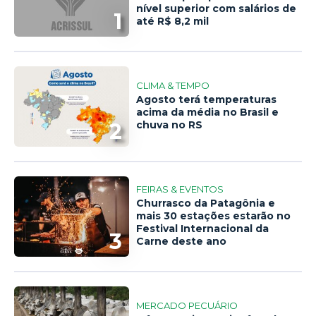
nível superior com salários de
1
até R$ 8,2 mil
CLIMA & TEMPO
Agosto terá temperaturas
acima da média no Brasil e
2
chuva no RS
FEIRAS & EVENTOS
Churrasco da Patagônia e
mais 30 estações estarão no
Festival Internacional da
3
Carne deste ano
MERCADO PECUÁRIO