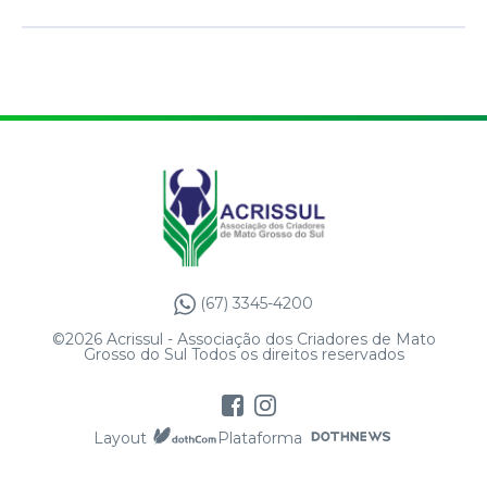
(67) 3345-4200
©2026 Acrissul - Associação dos Criadores de Mato
Grosso do Sul Todos os direitos reservados
Layout
Plataforma