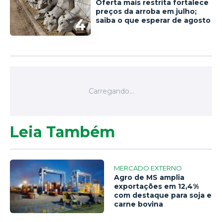
Oferta mais restrita fortalece
preços da arroba em julho;
4
saiba o que esperar de agosto
Leia Também
MERCADO EXTERNO
Agro de MS amplia
exportações em 12,4%
com destaque para soja e
carne bovina