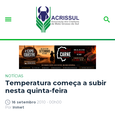
NOTÍCIAS
Temperatura começa a subir
nesta quinta-feira
16 setembro
2010 - 00h00
Por
Inmet