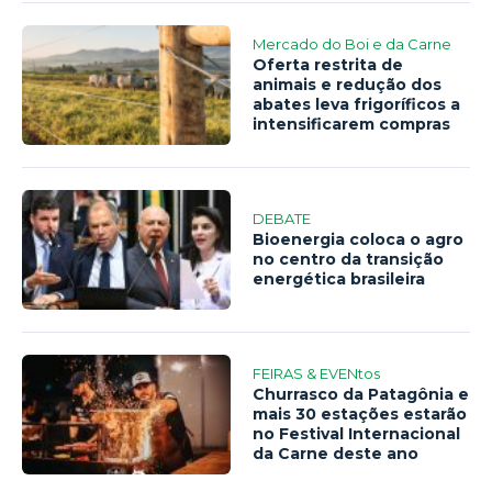
Mercado do Boi e da Carne
Oferta restrita de
animais e redução dos
abates leva frigoríficos a
intensificarem compras
DEBATE
Bioenergia coloca o agro
no centro da transição
energética brasileira
FEIRAS & EVENtos
Churrasco da Patagônia e
mais 30 estações estarão
no Festival Internacional
da Carne deste ano