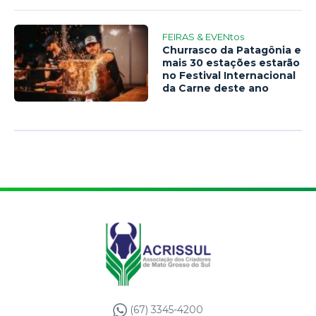
FEIRAS & EVENtos
Churrasco da Patagônia e
mais 30 estações estarão
no Festival Internacional
da Carne deste ano
(67) 3345-4200