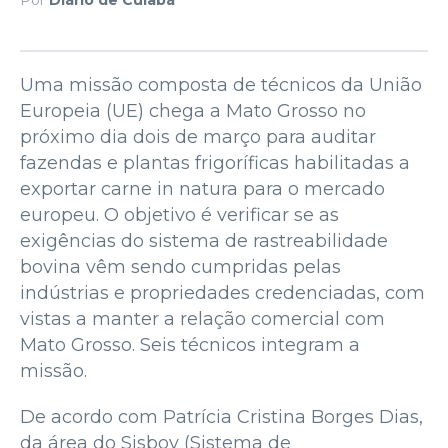
Uma missão composta de técnicos da União
Europeia (UE) chega a Mato Grosso no
próximo dia dois de março para auditar
fazendas e plantas frigoríficas habilitadas a
exportar carne in natura para o mercado
europeu. O objetivo é verificar se as
exigências do sistema de rastreabilidade
bovina vêm sendo cumpridas pelas
indústrias e propriedades credenciadas, com
vistas a manter a relação comercial com
Mato Grosso. Seis técnicos integram a
missão.
De acordo com Patrícia Cristina Borges Dias,
da área do Sisbov (Sistema de