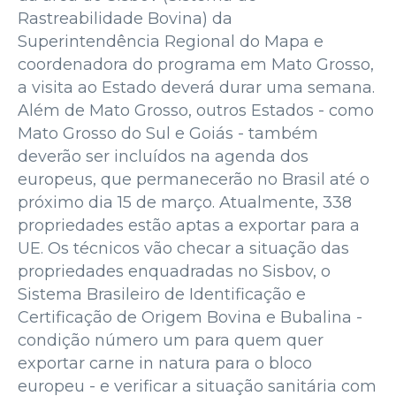
Rastreabilidade Bovina) da
Superintendência Regional do Mapa e
coordenadora do programa em Mato Grosso,
a visita ao Estado deverá durar uma semana.
Além de Mato Grosso, outros Estados - como
Mato Grosso do Sul e Goiás - também
deverão ser incluídos na agenda dos
europeus, que permanecerão no Brasil até o
próximo dia 15 de março. Atualmente, 338
propriedades estão aptas a exportar para a
UE. Os técnicos vão checar a situação das
propriedades enquadradas no Sisbov, o
Sistema Brasileiro de Identificação e
Certificação de Origem Bovina e Bubalina -
condição número um para quem quer
exportar carne in natura para o bloco
europeu - e verificar a situação sanitária com