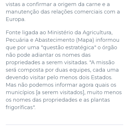
vistas a confirmar a origem da carne e a
manutenção das relações comerciais com a
Europa.
Fonte ligada ao Ministério da Agricultura,
Pecuária e Abastecimento (Mapa) informou
que por uma "questão estratégica" o órgão
não pode adiantar os nomes das
propriedades a serem visitadas. "A missão
será composta por duas equipes, cada uma
devendo visitar pelo menos dois Estados.
Mas não podemos informar agora quais os
municípios [a serem visitados], muito menos
os nomes das propriedades e as plantas
frigoríficas".