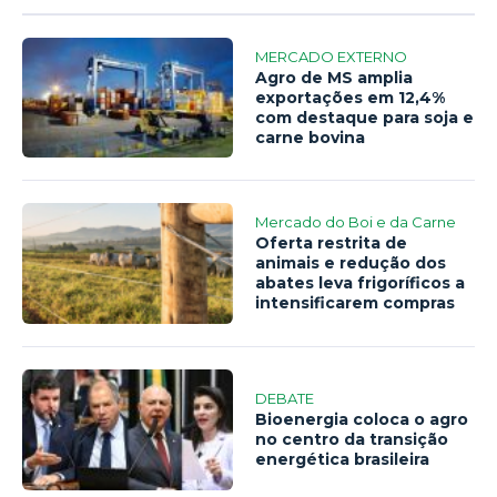
MERCADO EXTERNO
Agro de MS amplia
exportações em 12,4%
com destaque para soja e
carne bovina
Mercado do Boi e da Carne
Oferta restrita de
animais e redução dos
abates leva frigoríficos a
intensificarem compras
DEBATE
Bioenergia coloca o agro
no centro da transição
energética brasileira