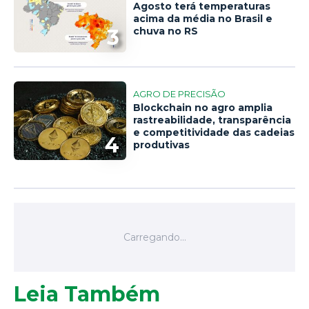
Agosto terá temperaturas
acima da média no Brasil e
3
chuva no RS
AGRO DE PRECISÃO
Blockchain no agro amplia
rastreabilidade, transparência
e competitividade das cadeias
4
produtivas
Leia Também