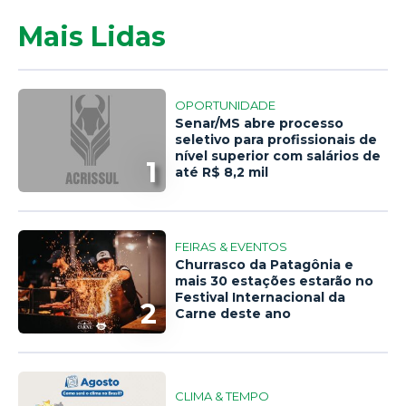
Mais Lidas
OPORTUNIDADE
Senar/MS abre processo
seletivo para profissionais de
nível superior com salários de
1
até R$ 8,2 mil
FEIRAS & EVENTOS
Churrasco da Patagônia e
mais 30 estações estarão no
Festival Internacional da
2
Carne deste ano
CLIMA & TEMPO