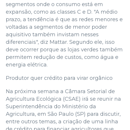
segmentos onde o consumo está em
expansão, como as classes C e D. "A médio
prazo, a tendência é que as redes menores e
voltadas a segmentos de menor poder
aquisitivo também invistam nesses
diferenciais", diz Mattar. Segundo ele, isso
deve ocorrer porque as lojas verdes também
permitem redução de custos, como água e
energia elétrica.
Produtor quer crédito para virar orgânico
Na próxima semana a Câmara Setorial de
Agricultura Ecológica (CSAE) irá se reunir na
Superintendência do Ministério da
Agricultura, em São Paulo (SP) para discutir,
entre outros temas, a criação de uma linha
de crédito para financiar agricultores que