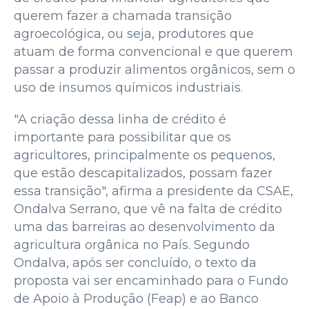
querem fazer a chamada transição
agroecológica, ou seja, produtores que
atuam de forma convencional e que querem
passar a produzir alimentos orgânicos, sem o
uso de insumos químicos industriais.
"A criação dessa linha de crédito é
importante para possibilitar que os
agricultores, principalmente os pequenos,
que estão descapitalizados, possam fazer
essa transição", afirma a presidente da CSAE,
Ondalva Serrano, que vê na falta de crédito
uma das barreiras ao desenvolvimento da
agricultura orgânica no País. Segundo
Ondalva, após ser concluído, o texto da
proposta vai ser encaminhado para o Fundo
de Apoio à Produção (Feap) e ao Banco