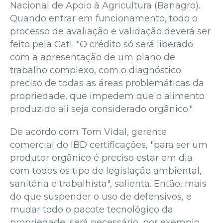
Nacional de Apoio à Agricultura (Banagro).
Quando entrar em funcionamento, todo o
processo de avaliação e validação deverá ser
feito pela Cati. "O crédito só será liberado
com a apresentação de um plano de
trabalho complexo, com o diagnóstico
preciso de todas as áreas problemáticas da
propriedade, que impedem que o alimento
produzido ali seja considerado orgânico."
De acordo com Tom Vidal, gerente
comercial do IBD certificações, "para ser um
produtor orgânico é preciso estar em dia
com todos os tipo de legislação ambiental,
sanitária e trabalhista", salienta. Então, mais
do que suspender o uso de defensivos, e
mudar todo o pacote tecnológico da
propriedade, será necessário, por exemplo,