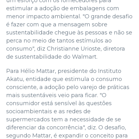
um esforço com os fornecedores para
estimular a adoção de embalagens com
menor impacto ambiental. "O grande desafio
é fazer com que a mensagem sobre
sustentabilidade chegue às pessoas e não se
perca no meio de tantos estímulos ao
consumo", diz Christianne Urioste, diretora
de sustentabilidade do Walmart.
Para Hélio Mattar, presidente do Instituto
Akatu, entidade que estimula o consumo
consciente, a adoção pelo varejo de práticas
mais sustentáveis veio para ficar. "O
consumidor está sensível às questões
socioambientais e as redes de
supermercados tem a necessidade de se
diferenciar da concorrência", diz. O desafio,
segundo Mattar, é expandir o conceito para