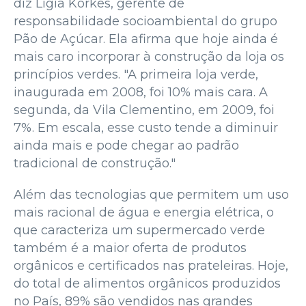
diz Ligia Korkes, gerente de
responsabilidade socioambiental do grupo
Pão de Açúcar. Ela afirma que hoje ainda é
mais caro incorporar à construção da loja os
princípios verdes. "A primeira loja verde,
inaugurada em 2008, foi 10% mais cara. A
segunda, da Vila Clementino, em 2009, foi
7%. Em escala, esse custo tende a diminuir
ainda mais e pode chegar ao padrão
tradicional de construção."
Além das tecnologias que permitem um uso
mais racional de água e energia elétrica, o
que caracteriza um supermercado verde
também é a maior oferta de produtos
orgânicos e certificados nas prateleiras. Hoje,
do total de alimentos orgânicos produzidos
no País, 89% são vendidos nas grandes