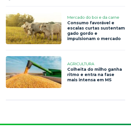
Mercado do boi e da carne
Consumo favorável e
escalas curtas sustentam
gado gordo e
impulsionam o mercado
AGRICULTURA
Colheita do milho ganha
ritmo e entra na fase
mais intensa em MS