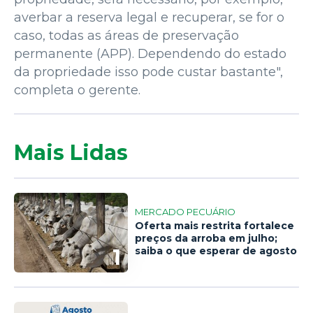
averbar a reserva legal e recuperar, se for o
caso, todas as áreas de preservação
permanente (APP). Dependendo do estado
da propriedade isso pode custar bastante",
completa o gerente.
Mais Lidas
MERCADO PECUÁRIO
Oferta mais restrita fortalece
preços da arroba em julho;
1
saiba o que esperar de agosto