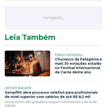
Leia Também
FEIRAS & EVENtos
Churrasco da Patagônia e
mais 30 estações estarão
no Festival Internacional
da Carne deste ano
OPORTUNIDADE
Senar/MS abre processo seletivo para profissionais
de nível superior com salários de até R$ 8,2 mil
As inscrições são gratuitas e seguem abertas até o dia 14 de
agosto