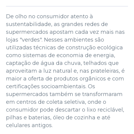
De olho no consumidor atento à
sustentabilidade, as grandes redes de
supermercados apostam cada vez mais nas
lojas "verdes". Nesses ambientes são
utilizadas técnicas de construção ecológica
como sistemas de economia de energia,
captação de água da chuva, telhados que
aproveitam a luz natural e, nas prateleiras, é
maior a oferta de produtos orgânicos e com
certificações socioambientais. Os
supermercados também se transformaram
em centros de coleta seletiva, onde o
consumidor pode descartar o lixo reciclável,
pilhas e baterias, óleo de cozinha e até
celulares antigos.