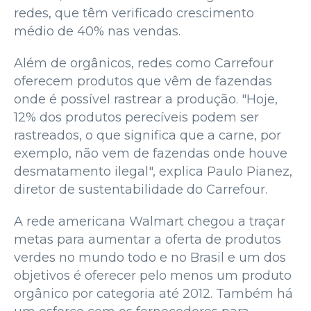
redes, que têm verificado crescimento
médio de 40% nas vendas.
Além de orgânicos, redes como Carrefour
oferecem produtos que vêm de fazendas
onde é possível rastrear a produção. "Hoje,
12% dos produtos perecíveis podem ser
rastreados, o que significa que a carne, por
exemplo, não vem de fazendas onde houve
desmatamento ilegal", explica Paulo Pianez,
diretor de sustentabilidade do Carrefour.
A rede americana Walmart chegou a traçar
metas para aumentar a oferta de produtos
verdes no mundo todo e no Brasil e um dos
objetivos é oferecer pelo menos um produto
orgânico por categoria até 2012. Também há