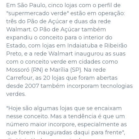
Em São Paulo, cinco lojas com o perfil de
"supermercado verde" estão em operação:
três do Pão de Açúcar e duas da rede
Walmart. O Pão de Açúcar também
expandiu o conceito para o interior do
Estado, com lojas em Indaiatuba e Ribeirão
Preto, e a rede Walmart inaugurou as suas
com o conceito verde em cidades como
Mossoró (RN) e Marília (SP). Na rede
Carrefour, as 20 lojas que foram abertas
desde 2007 também incorporam tecnologias
verdes.
"Hoje são algumas lojas que se encaixam
nesse conceito. Mas a tendência é que um
número maior incorpore, especialmente as
que forem inauguradas daqui para frente",