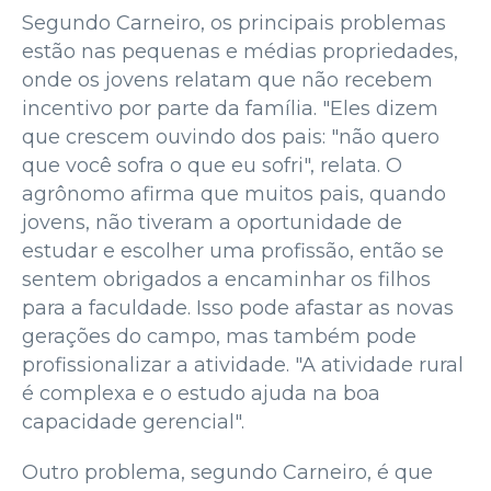
Segundo Carneiro, os principais problemas
estão nas pequenas e médias propriedades,
onde os jovens relatam que não recebem
incentivo por parte da família. "Eles dizem
que crescem ouvindo dos pais: "não quero
que você sofra o que eu sofri", relata. O
agrônomo afirma que muitos pais, quando
jovens, não tiveram a oportunidade de
estudar e escolher uma profissão, então se
sentem obrigados a encaminhar os filhos
para a faculdade. Isso pode afastar as novas
gerações do campo, mas também pode
profissionalizar a atividade. "A atividade rural
é complexa e o estudo ajuda na boa
capacidade gerencial".
Outro problema, segundo Carneiro, é que