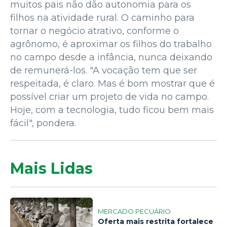
muitos pais não dão autonomia para os
filhos na atividade rural. O caminho para
tornar o negócio atrativo, conforme o
agrônomo, é aproximar os filhos do trabalho
no campo desde a infância, nunca deixando
de remunerá-los. "A vocação tem que ser
respeitada, é claro. Mas é bom mostrar que é
possível criar um projeto de vida no campo.
Hoje, com a tecnologia, tudo ficou bem mais
fácil", pondera.
Mais Lidas
MERCADO PECUÁRIO
Oferta mais restrita fortalece