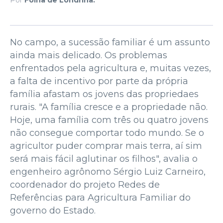
No campo, a sucessão familiar é um assunto
ainda mais delicado. Os problemas
enfrentados pela agricultura e, muitas vezes,
a falta de incentivo por parte da própria
família afastam os jovens das propriedaes
rurais. "A família cresce e a propriedade não.
Hoje, uma família com três ou quatro jovens
não consegue comportar todo mundo. Se o
agricultor puder comprar mais terra, aí sim
será mais fácil aglutinar os filhos", avalia o
engenheiro agrônomo Sérgio Luiz Carneiro,
coordenador do projeto Redes de
Referências para Agricultura Familiar do
governo do Estado.