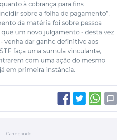
 quanto à cobrança para fins
incidir sobre a folha de pagamento”,
ento da matéria foi sobre pessoa
de que um novo julgamento - desta vez
 - venha dar ganho definitivo aos
 STF faça uma sumula vinculante,
 entrarem com uma ação do mesmo
já em primeira instância.