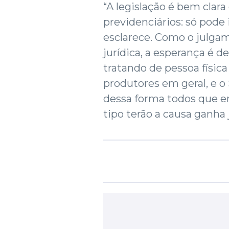
“A legislação é bem clara
previdenciários: só pode 
esclarece. Como o julgam
jurídica, a esperança é 
tratando de pessoa física
produtores em geral, e o
dessa forma todos que
tipo terão a causa ganha 