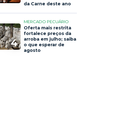
da Carne deste ano
MERCADO PECUÁRIO
Oferta mais restrita
fortalece preços da
arroba em julho; saiba
4
o que esperar de
agosto