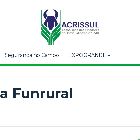
Segurança no Campo
EXPOGRANDE
a Funrural