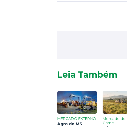
Leia Também
MERCADO EXTERNO
Mercado do 
Carne
Agro de MS