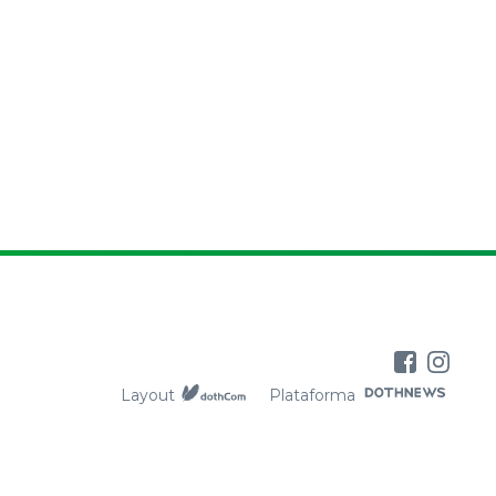
Layout
Plataforma