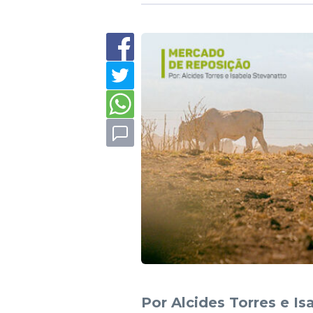
Por Alcides Torres e Is