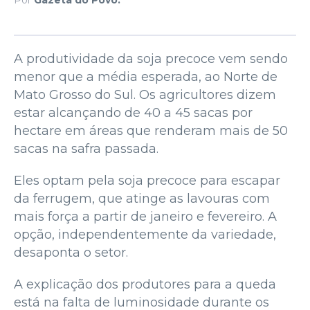
A produtividade da soja precoce vem sendo
menor que a média esperada, ao Norte de
Mato Grosso do Sul. Os agricultores dizem
estar alcançando de 40 a 45 sacas por
hectare em áreas que renderam mais de 50
sacas na safra passada.
Eles optam pela soja precoce para escapar
da ferrugem, que atinge as lavouras com
mais força a partir de janeiro e fevereiro. A
opção, independentemente da variedade,
desaponta o setor.
A explicação dos produtores para a queda
está na falta de luminosidade durante os