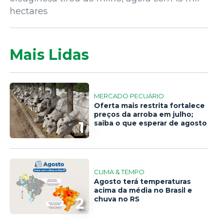
hectares
Mais Lidas
MERCADO PECUÁRIO
Oferta mais restrita fortalece
preços da arroba em julho;
1
saiba o que esperar de agosto
CLIMA & TEMPO
Agosto terá temperaturas
acima da média no Brasil e
2
chuva no RS