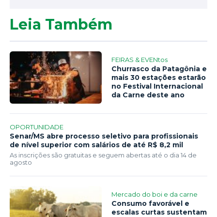
Leia Também
FEIRAS & EVENtos
Churrasco da Patagônia e
mais 30 estações estarão
no Festival Internacional
da Carne deste ano
OPORTUNIDADE
Senar/MS abre processo seletivo para profissionais
de nível superior com salários de até R$ 8,2 mil
As inscrições são gratuitas e seguem abertas até o dia 14 de
agosto
Mercado do boi e da carne
Consumo favorável e
escalas curtas sustentam