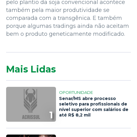
pelo plantio da soja convencional acontece
também pela maior produtividade se
comparada com a transgênica. E também
porque algumas tradings ainda não aceitam
bem o produto geneticamente modificado.
Mais Lidas
OPORTUNIDADE
Senar/MS abre processo
seletivo para profissionais de
nível superior com salários de
1
até R$ 8,2 mil