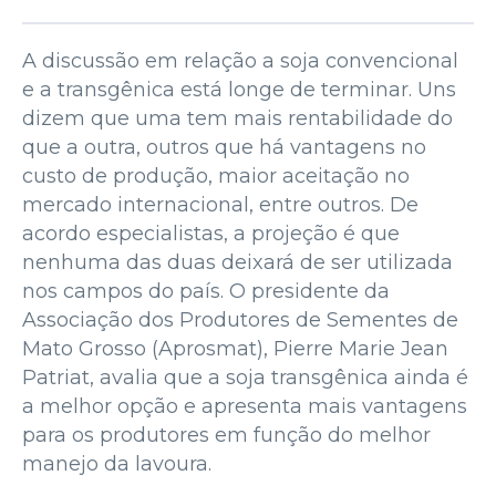
A discussão em relação a soja convencional
e a transgênica está longe de terminar. Uns
dizem que uma tem mais rentabilidade do
que a outra, outros que há vantagens no
custo de produção, maior aceitação no
mercado internacional, entre outros. De
acordo especialistas, a projeção é que
nenhuma das duas deixará de ser utilizada
nos campos do país. O presidente da
Associação dos Produtores de Sementes de
Mato Grosso (Aprosmat), Pierre Marie Jean
Patriat, avalia que a soja transgênica ainda é
a melhor opção e apresenta mais vantagens
para os produtores em função do melhor
manejo da lavoura.