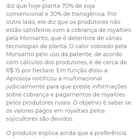
diz que hoje planta 70% de soja
convencional e 30% de transgênica. Por
outro lado, ele diz que os produtores não
estão satisfeitos com a cobrança de royalties
pela Monsanto, que é detentora de várias
tecnologias da planta. O valor cobrado pela
Monsanto pelo uso da patente, de acordo
com cálculos dos produtores, é de cerca de
R$ 15 por hectare. Em função disso a
Aprosoja notificou a multinacional
judicialmente para que preste informações
sobre cobrança e pagamentos de royalties
pelos produtores rurais. O objetivo é saber se
os valores pagos em royalties pelos
sojicultores são devidos.
O produtor explica ainda que a preferência