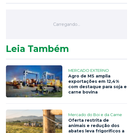
Leia Também
MERCADO EXTERNO
Agro de MS amplia
exportações em 12,4%
com destaque para soja e
carne bovina
Mercado do Boi e da Carne
Oferta restrita de
animais e redução dos
abates leva frigoríficos a