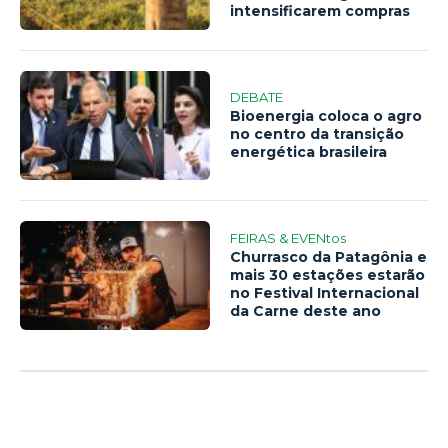
intensificarem compras
DEBATE
Bioenergia coloca o agro
no centro da transição
energética brasileira
FEIRAS & EVENtos
Churrasco da Patagônia e
mais 30 estações estarão
no Festival Internacional
da Carne deste ano