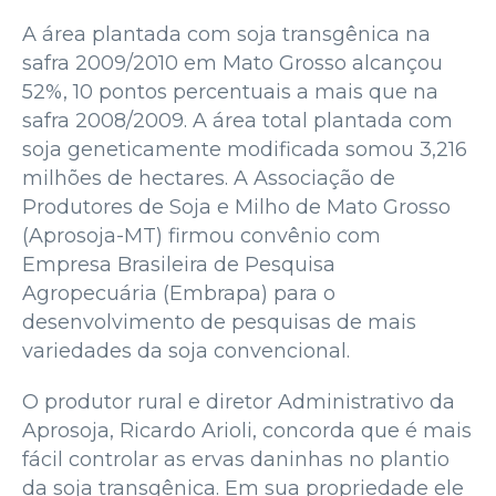
A área plantada com soja transgênica na
safra 2009/2010 em Mato Grosso alcançou
52%, 10 pontos percentuais a mais que na
safra 2008/2009. A área total plantada com
soja geneticamente modificada somou 3,216
milhões de hectares. A Associação de
Produtores de Soja e Milho de Mato Grosso
(Aprosoja-MT) firmou convênio com
Empresa Brasileira de Pesquisa
Agropecuária (Embrapa) para o
desenvolvimento de pesquisas de mais
variedades da soja convencional.
O produtor rural e diretor Administrativo da
Aprosoja, Ricardo Arioli, concorda que é mais
fácil controlar as ervas daninhas no plantio
da soja transgênica. Em sua propriedade ele