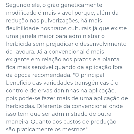
Segundo ele, o grão geneticamente
modificado é mais viável porque, além da
redução nas pulverizações, há mais
flexibilidade nos tratos culturais já que existe
uma janela maior para administrar o
herbicida sem prejudicar o desenvolvimento
da lavoura. Já a convencional é mais
exigente em relação aos prazos e a planta
fica mais sensível quando da aplicação fora
da época recomendada. "O principal
benefício das variedades transgênicas é o
controle de ervas daninhas na aplicação,
pois pode-se fazer mais de uma aplicação de
herbicidas. Diferente da convencional onde
isso tem que ser administrado de outra
maneira. Quanto aos custos de produção,
são praticamente os mesmos".