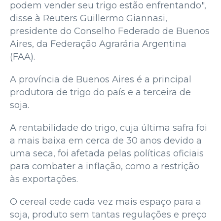
podem vender seu trigo estão enfrentando",
disse à Reuters Guillermo Giannasi,
presidente do Conselho Federado de Buenos
Aires, da Federação Agrarária Argentina
(FAA).
A província de Buenos Aires é a principal
produtora de trigo do país e a terceira de
soja.
A rentabilidade do trigo, cuja última safra foi
a mais baixa em cerca de 30 anos devido a
uma seca, foi afetada pelas políticas oficiais
para combater a inflação, como a restrição
às exportações.
O cereal cede cada vez mais espaço para a
soja, produto sem tantas regulações e preço