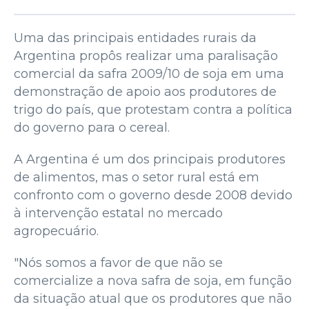
Uma das principais entidades rurais da
Argentina propôs realizar uma paralisação
comercial da safra 2009/10 de soja em uma
demonstração de apoio aos produtores de
trigo do país, que protestam contra a política
do governo para o cereal.
A Argentina é um dos principais produtores
de alimentos, mas o setor rural está em
confronto com o governo desde 2008 devido
à intervenção estatal no mercado
agropecuário.
"Nós somos a favor de que não se
comercialize a nova safra de soja, em função
da situação atual que os produtores que não