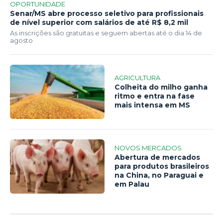
OPORTUNIDADE
Senar/MS abre processo seletivo para profissionais
de nível superior com salários de até R$ 8,2 mil
As inscrições são gratuitas e seguem abertas até o dia 14 de
agosto
AGRICULTURA
Colheita do milho ganha
ritmo e entra na fase
mais intensa em MS
NOVOS MERCADOS
Abertura de mercados
para produtos brasileiros
na China, no Paraguai e
em Palau