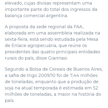
elevado, cujas divisas representam uma
importante parte do total dos ingressos da
balança comercial argentina.
A proposta da sede regional da FAA,
elaborada em uma assembleia realizada na
sexta-feira, está sendo estudada pela Mesa
de Enlace agropecuária, que reúne os
presidentes das quatro principais entidades
rurais do país, disse Giannasi.
Segundo a Bolsa de Cereais de Buenos Aires,
a safra de trigo 2009/10 foi de 7,44 milhões
de toneladas, enquanto que a produção de
soja na atual temporada é estimada em 52
milhões de toneladas, a maior na história do
país.