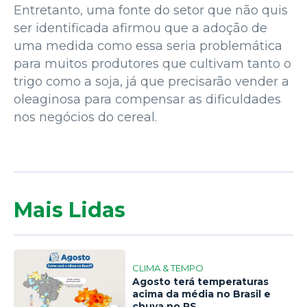
Entretanto, uma fonte do setor que não quis
ser identificada afirmou que a adoção de
uma medida como essa seria problemática
para muitos produtores que cultivam tanto o
trigo como a soja, já que precisarão vender a
oleaginosa para compensar as dificuldades
nos negócios do cereal.
Mais Lidas
CLIMA & TEMPO
Agosto terá temperaturas
acima da média no Brasil e
chuva no RS