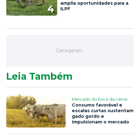
amplia oportunidades para a
4
ILPF
Leia Também
Mercado do boi e da carne
Consumo favorável e
escalas curtas sustentam
gado gordo e
impulsionam o mercado