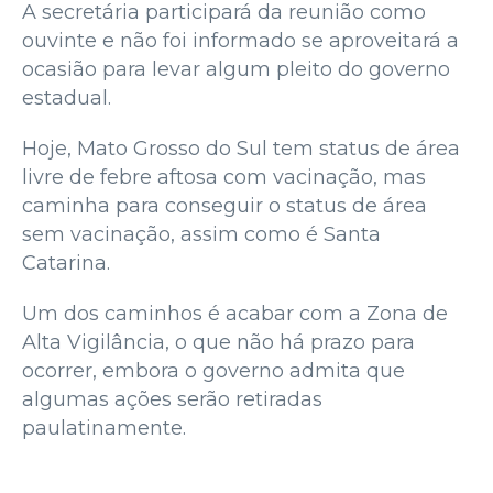
A secretária participará da reunião como
ouvinte e não foi informado se aproveitará a
ocasião para levar algum pleito do governo
estadual.
Hoje, Mato Grosso do Sul tem status de área
livre de febre aftosa com vacinação, mas
caminha para conseguir o status de área
sem vacinação, assim como é Santa
Catarina.
Um dos caminhos é acabar com a Zona de
Alta Vigilância, o que não há prazo para
ocorrer, embora o governo admita que
algumas ações serão retiradas
paulatinamente.