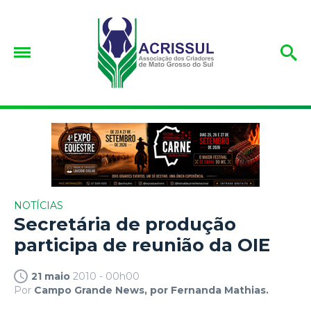
NOTÍCIAS
Secretária de produção
participa de reunião da OIE
21 maio
2010 - 00h00
Por
Campo Grande News, por Fernanda Mathias.