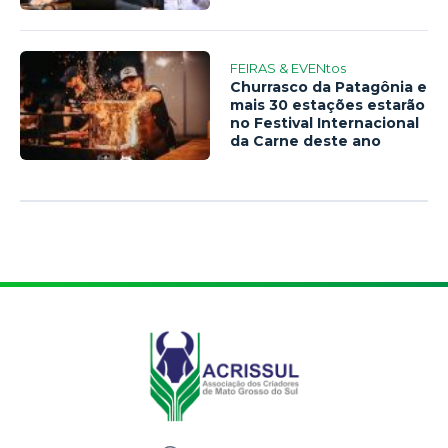
FEIRAS & EVENtos
Churrasco da Patagônia e
mais 30 estações estarão
no Festival Internacional
da Carne deste ano