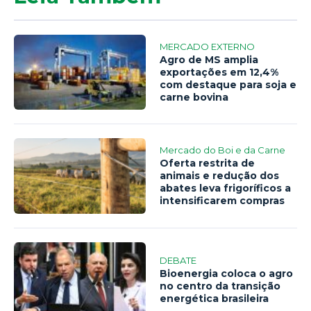
MERCADO EXTERNO
Agro de MS amplia
exportações em 12,4%
com destaque para soja e
carne bovina
Mercado do Boi e da Carne
Oferta restrita de
animais e redução dos
abates leva frigoríficos a
intensificarem compras
DEBATE
Bioenergia coloca o agro
no centro da transição
energética brasileira