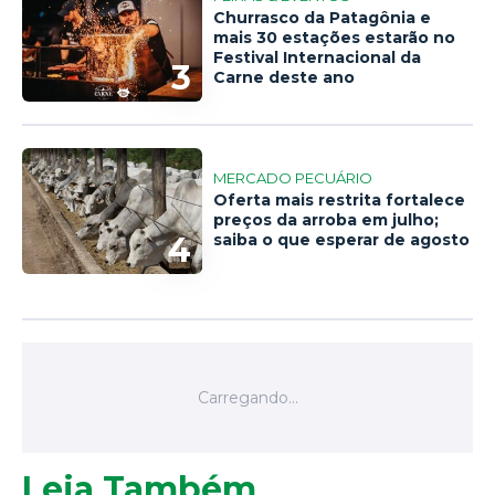
Churrasco da Patagônia e
mais 30 estações estarão no
Festival Internacional da
3
Carne deste ano
MERCADO PECUÁRIO
Oferta mais restrita fortalece
preços da arroba em julho;
4
saiba o que esperar de agosto
Leia Também