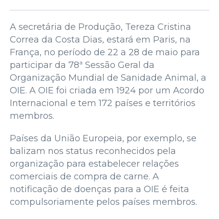
A secretária de Produção, Tereza Cristina
Correa da Costa Dias, estará em Paris, na
França, no período de 22 a 28 de maio para
participar da 78ª Sessão Geral da
Organização Mundial de Sanidade Animal, a
OIE. A OIE foi criada em 1924 por um Acordo
Internacional e tem 172 países e territórios
membros.
Países da União Europeia, por exemplo, se
balizam nos status reconhecidos pela
organização para estabelecer relações
comerciais de compra de carne. A
notificação de doenças para a OIE é feita
compulsoriamente pelos países membros.