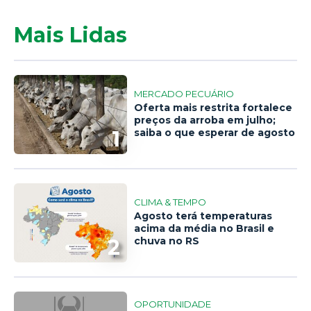
Mais Lidas
MERCADO PECUÁRIO
Oferta mais restrita fortalece
preços da arroba em julho;
1
saiba o que esperar de agosto
CLIMA & TEMPO
Agosto terá temperaturas
acima da média no Brasil e
2
chuva no RS
OPORTUNIDADE