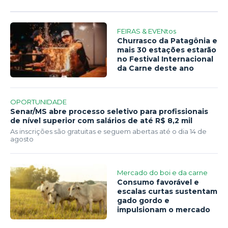
FEIRAS & EVENtos
Churrasco da Patagônia e
mais 30 estações estarão
no Festival Internacional
da Carne deste ano
OPORTUNIDADE
Senar/MS abre processo seletivo para profissionais
de nível superior com salários de até R$ 8,2 mil
As inscrições são gratuitas e seguem abertas até o dia 14 de
agosto
Mercado do boi e da carne
Consumo favorável e
escalas curtas sustentam
gado gordo e
impulsionam o mercado