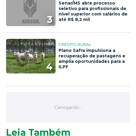
Senar/MS abre processo
seletivo para profissionais de
nível superior com salários de
3
até R$ 8,2 mil
CRÉDITO RURAL
Plano Safra impulsiona a
recuperação de pastagens e
amplia oportunidades para a
4
ILPF
Leia Também