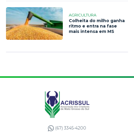
AGRICULTURA
Colheita do milho ganha
ritmo e entra na fase
mais intensa em MS
(67) 3345-4200