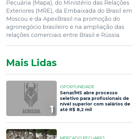
Pecuária (Mapa), do Ministério das Relações
Exteriores (MRE), da Embaixada do Brasil em
Moscou e da ApexBrasil na promoção do
agronegócio brasileiro e na ampliação das
relações comerciais entre Brasil e Rússia.
Mais Lidas
OPORTUNIDADE
Senar/MS abre processo
seletivo para profissionais de
nível superior com salários de
1
até R$ 8,2 mil
MERCADO PECUÁRIO