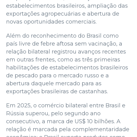
estabelecimentos brasileiros, ampliação das
exportações agropecuárias e abertura de
novas oportunidades comerciais.
Além do reconhecimento do Brasil como
país livre de febre aftosa sem vacinação, a
relação bilateral registrou avanços recentes
em outras frentes, como as três primeiras
habilitações de estabelecimentos brasileiros
de pescado para o mercado russo e a
abertura daquele mercado para as
exportações brasileiras de castanhas.
Em 2025, o comércio bilateral entre Brasil e
Rússia superou, pelo segundo ano
consecutivo, a marca de US$ 10 bilhões. A
relação é marcada pela complementaridade