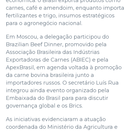
econômica: o Brasil exporta produtos como
carnes, café e amendoim, enquanto importa
fertilizantes e trigo, insumos estratégicos
para o agronegócio nacional.
Em Moscou, a delegação participou do
Brazilian Beef Dinner, promovido pela
Associação Brasileira das Indústrias
Exportadoras de Carnes (ABIEC) e pela
ApexBrasil, em agenda voltada à promoção
da carne bovina brasileira junto a
importadores russos. O secretário Luís Rua
integrou ainda evento organizado pela
Embaixada do Brasil para para discutir
governança global e os Brics.
As iniciativas evidenciaram a atuação
coordenada do Ministério da Agricultura e