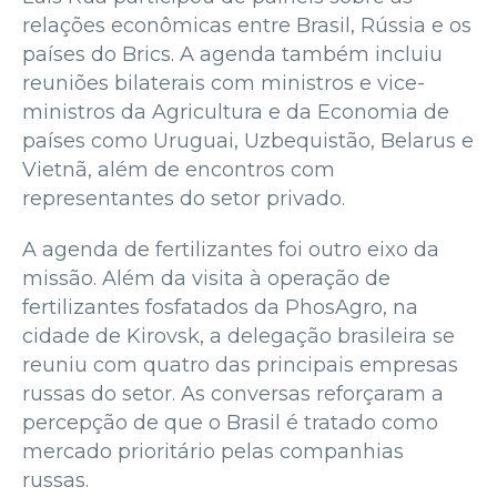
relações econômicas entre Brasil, Rússia e os
países do Brics. A agenda também incluiu
reuniões bilaterais com ministros e vice-
ministros da Agricultura e da Economia de
países como Uruguai, Uzbequistão, Belarus e
Vietnã, além de encontros com
representantes do setor privado.
A agenda de fertilizantes foi outro eixo da
missão. Além da visita à operação de
fertilizantes fosfatados da PhosAgro, na
cidade de Kirovsk, a delegação brasileira se
reuniu com quatro das principais empresas
russas do setor. As conversas reforçaram a
percepção de que o Brasil é tratado como
mercado prioritário pelas companhias
russas.