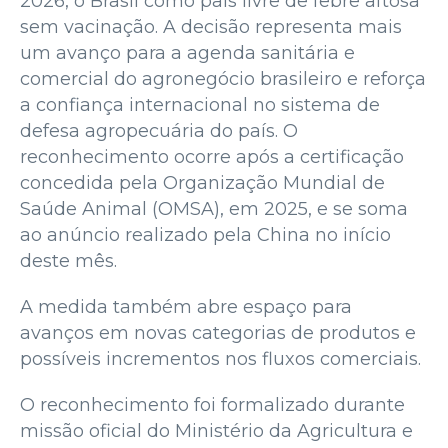
2026, o Brasil como país livre de febre aftosa
sem vacinação. A decisão representa mais
um avanço para a agenda sanitária e
comercial do agronegócio brasileiro e reforça
a confiança internacional no sistema de
defesa agropecuária do país. O
reconhecimento ocorre após a certificação
concedida pela Organização Mundial de
Saúde Animal (OMSA), em 2025, e se soma
ao anúncio realizado pela China no início
deste mês.
A medida também abre espaço para
avanços em novas categorias de produtos e
possíveis incrementos nos fluxos comerciais.
O reconhecimento foi formalizado durante
missão oficial do Ministério da Agricultura e