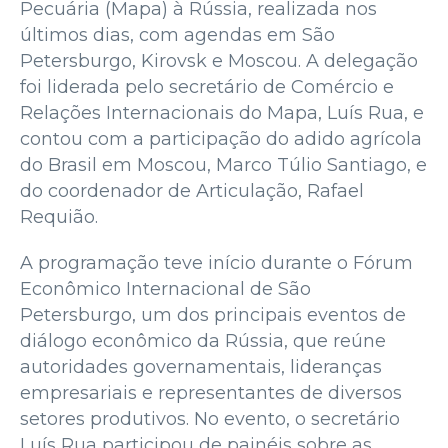
Pecuária (Mapa) à Rússia, realizada nos
últimos dias, com agendas em São
Petersburgo, Kirovsk e Moscou. A delegação
foi liderada pelo secretário de Comércio e
Relações Internacionais do Mapa, Luís Rua, e
contou com a participação do adido agrícola
do Brasil em Moscou, Marco Túlio Santiago, e
do coordenador de Articulação, Rafael
Requião.
A programação teve início durante o Fórum
Econômico Internacional de São
Petersburgo, um dos principais eventos de
diálogo econômico da Rússia, que reúne
autoridades governamentais, lideranças
empresariais e representantes de diversos
setores produtivos. No evento, o secretário
Luís Rua participou de painéis sobre as