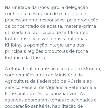
Na unidade da PhosAgro, a delegação
conheceu a estrutura de mineração e
processamento responsável pela produção
de concentrado de apatita, matéria-prima
utilizada na fabricação de fertilizantes
fosfatados. Localizada nas Montanhas
Khibiny, a operação integra uma das
principais regiões produtoras de rocha
fosfática da Rússia.
A etapa final da missão ocorreu em Moscou,
com reuniões junto ao Ministério da
Agricultura da Federação da Rússia e ao
Serviço Federal de Vigilância Veterinária e
Fitossanitária (Rosselkhoznadzor). As
agendas abordaram temas relacionados à
cooperação sanitária, habilitação de