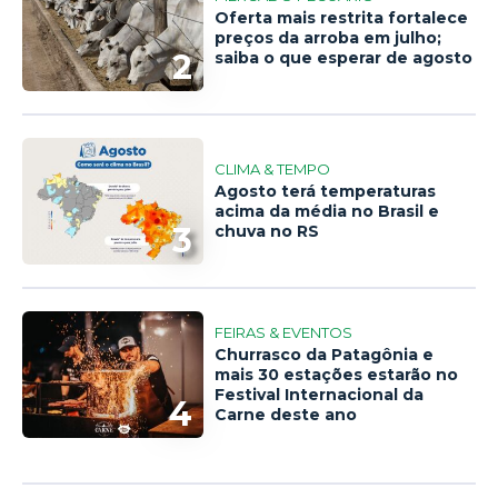
Oferta mais restrita fortalece
preços da arroba em julho;
2
saiba o que esperar de agosto
CLIMA & TEMPO
Agosto terá temperaturas
acima da média no Brasil e
3
chuva no RS
FEIRAS & EVENTOS
Churrasco da Patagônia e
mais 30 estações estarão no
Festival Internacional da
4
Carne deste ano