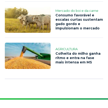
Mercado do boi e da carne
Consumo favorável e
escalas curtas sustentam
gado gordo e
impulsionam o mercado
AGRICULTURA
Colheita do milho ganha
ritmo e entra na fase
mais intensa em MS