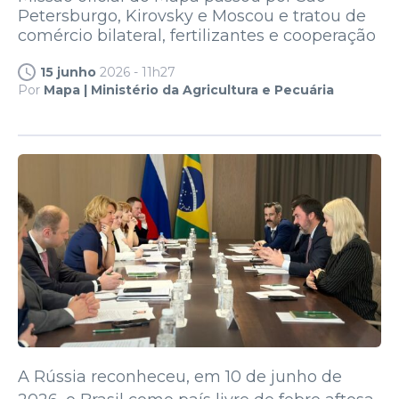
Petersburgo, Kirovsky e Moscou e tratou de
comércio bilateral, fertilizantes e cooperação
15 junho
2026 - 11h27
Por
Mapa | Ministério da Agricultura e Pecuária
A Rússia reconheceu, em 10 de junho de