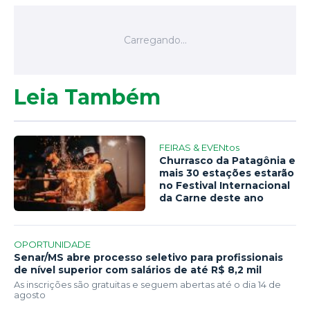
Leia Também
FEIRAS & EVENtos
Churrasco da Patagônia e
mais 30 estações estarão
no Festival Internacional
da Carne deste ano
OPORTUNIDADE
Senar/MS abre processo seletivo para profissionais
de nível superior com salários de até R$ 8,2 mil
As inscrições são gratuitas e seguem abertas até o dia 14 de
agosto