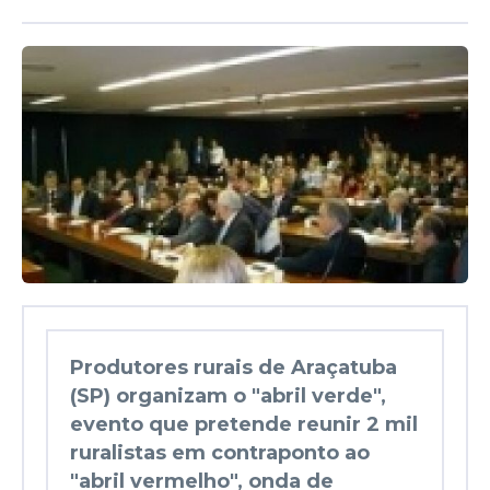
Produtores rurais de Araçatuba
(SP) organizam o "abril verde",
evento que pretende reunir 2 mil
ruralistas em contraponto ao
"abril vermelho", onda de