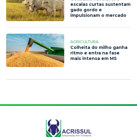
escalas curtas sustentam
gado gordo e
impulsionam o mercado
AGRICULTURA
Colheita do milho ganha
ritmo e entra na fase
mais intensa em MS