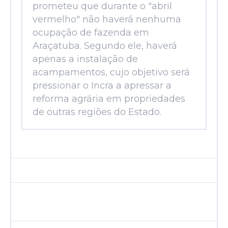
prometeu que durante o "abril
vermelho" não haverá nenhuma
ocupação de fazenda em
Araçatuba. Segundo ele, haverá
apenas a instalação de
acampamentos, cujo objetivo será
pressionar o Incra a apressar a
reforma agrária em propriedades
de outras regiões do Estado.