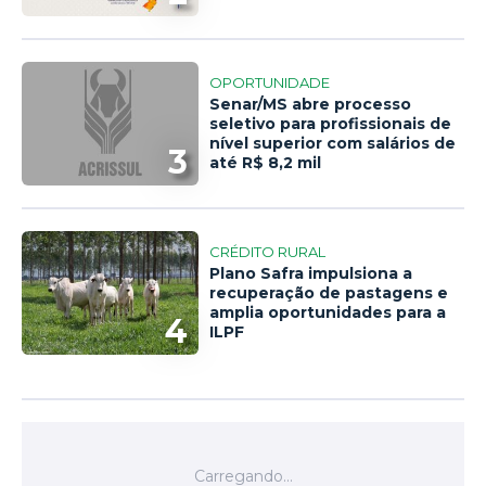
OPORTUNIDADE
Senar/MS abre processo
seletivo para profissionais de
nível superior com salários de
3
até R$ 8,2 mil
CRÉDITO RURAL
Plano Safra impulsiona a
recuperação de pastagens e
amplia oportunidades para a
4
ILPF