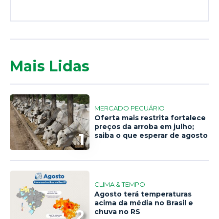
Mais Lidas
MERCADO PECUÁRIO
Oferta mais restrita fortalece
preços da arroba em julho;
1
saiba o que esperar de agosto
CLIMA & TEMPO
Agosto terá temperaturas
acima da média no Brasil e
2
chuva no RS