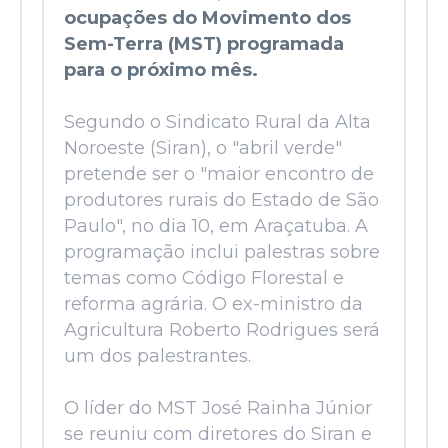
ocupações do Movimento dos
Sem-Terra (MST) programada
para o próximo mês.
Segundo o Sindicato Rural da Alta
Noroeste (Siran), o "abril verde"
pretende ser o "maior encontro de
produtores rurais do Estado de São
Paulo", no dia 10, em Araçatuba. A
programação inclui palestras sobre
temas como Código Florestal e
reforma agrária. O ex-ministro da
Agricultura Roberto Rodrigues será
um dos palestrantes.
O líder do MST José Rainha Júnior
se reuniu com diretores do Siran e