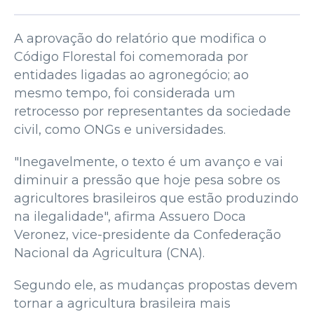
A aprovação do relatório que modifica o
Código Florestal foi comemorada por
entidades ligadas ao agronegócio; ao
mesmo tempo, foi considerada um
retrocesso por representantes da sociedade
civil, como ONGs e universidades.
"Inegavelmente, o texto é um avanço e vai
diminuir a pressão que hoje pesa sobre os
agricultores brasileiros que estão produzindo
na ilegalidade", afirma Assuero Doca
Veronez, vice-presidente da Confederação
Nacional da Agricultura (CNA).
Segundo ele, as mudanças propostas devem
tornar a agricultura brasileira mais