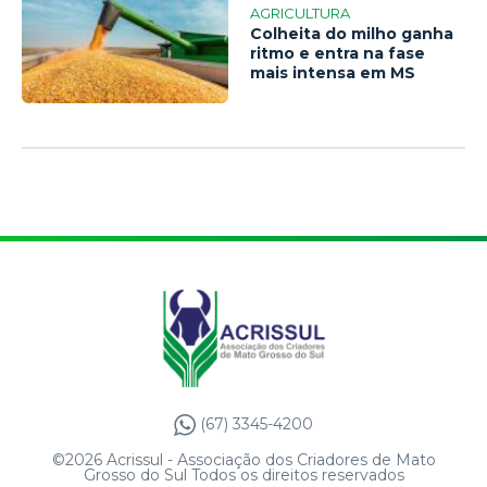
AGRICULTURA
Colheita do milho ganha
ritmo e entra na fase
mais intensa em MS
(67) 3345-4200
©2026 Acrissul - Associação dos Criadores de Mato
Grosso do Sul Todos os direitos reservados