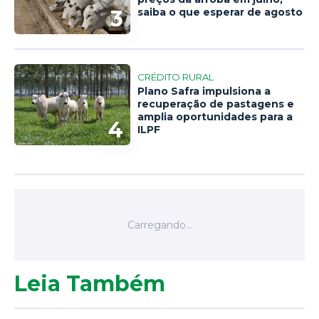
3
saiba o que esperar de agosto
CRÉDITO RURAL
Plano Safra impulsiona a
recuperação de pastagens e
amplia oportunidades para a
4
ILPF
Leia Também