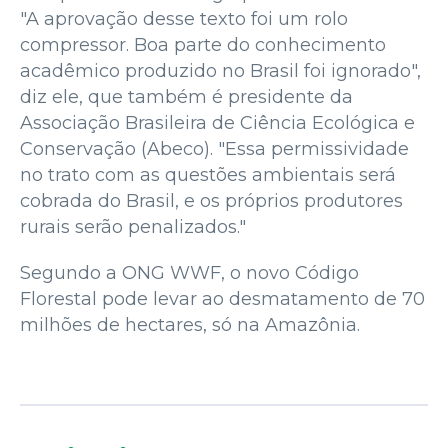
"A aprovação desse texto foi um rolo
compressor. Boa parte do conhecimento
acadêmico produzido no Brasil foi ignorado",
diz ele, que também é presidente da
Associação Brasileira de Ciência Ecológica e
Conservação (Abeco). "Essa permissividade
no trato com as questões ambientais será
cobrada do Brasil, e os próprios produtores
rurais serão penalizados."
Segundo a ONG WWF, o novo Código
Florestal pode levar ao desmatamento de 70
milhões de hectares, só na Amazônia.