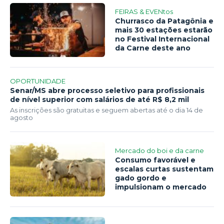
FEIRAS & EVENtos
Churrasco da Patagônia e
mais 30 estações estarão
no Festival Internacional
da Carne deste ano
OPORTUNIDADE
Senar/MS abre processo seletivo para profissionais
de nível superior com salários de até R$ 8,2 mil
As inscrições são gratuitas e seguem abertas até o dia 14 de
agosto
Mercado do boi e da carne
Consumo favorável e
escalas curtas sustentam
gado gordo e
impulsionam o mercado