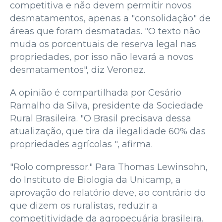
competitiva e não devem permitir novos
desmatamentos, apenas a "consolidação" de
áreas que foram desmatadas. "O texto não
muda os porcentuais de reserva legal nas
propriedades, por isso não levará a novos
desmatamentos", diz Veronez.
A opinião é compartilhada por Cesário
Ramalho da Silva, presidente da Sociedade
Rural Brasileira. "O Brasil precisava dessa
atualização, que tira da ilegalidade 60% das
propriedades agrícolas ", afirma.
"Rolo compressor." Para Thomas Lewinsohn,
do Instituto de Biologia da Unicamp, a
aprovação do relatório deve, ao contrário do
que dizem os ruralistas, reduzir a
competitividade da agropecuária brasileira.