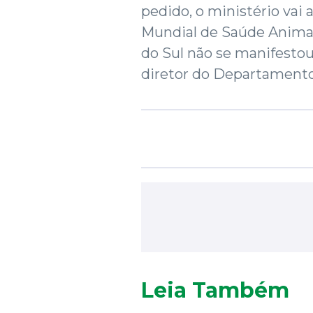
pedido, o ministério vai 
Mundial de Saúde Animal
do Sul não se manifestou
diretor do Departamento
Leia Também