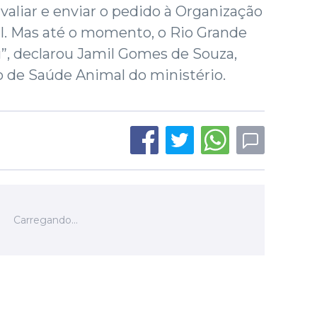
avaliar e enviar o pedido à Organização
. Mas até o momento, o Rio Grande
”, declarou Jamil Gomes de Souza,
 de Saúde Animal do ministério.