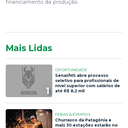
financiamento da produção.
Mais Lidas
OPORTUNIDADE
Senar/MS abre processo
seletivo para profissionais de
nível superior com salários de
1
até R$ 8,2 mil
FEIRAS & EVENTOS
Churrasco da Patagônia e
mais 30 estações estarão no