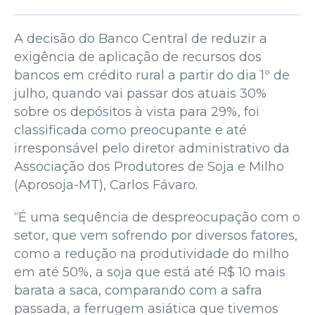
A decisão do Banco Central de reduzir a
exigência de aplicação de recursos dos
bancos em crédito rural a partir do dia 1º de
julho, quando vai passar dos atuais 30%
sobre os depósitos à vista para 29%, foi
classificada como preocupante e até
irresponsável pelo diretor administrativo da
Associação dos Produtores de Soja e Milho
(Aprosoja-MT), Carlos Fávaro.
“É uma sequência de despreocupação com o
setor, que vem sofrendo por diversos fatores,
como a redução na produtividade do milho
em até 50%, a soja que está até R$ 10 mais
barata a saca, comparando com a safra
passada, a ferrugem asiática que tivemos