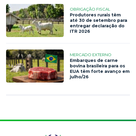
OBRIGAÇÃO FISCAL
Produtores rurais têm
até 30 de setembro para
entregar declaração do
ITR 2026
MERCADO EXTERNO
Embarques de carne
bovina brasileira para os
EUA têm forte avanço em
julho/26