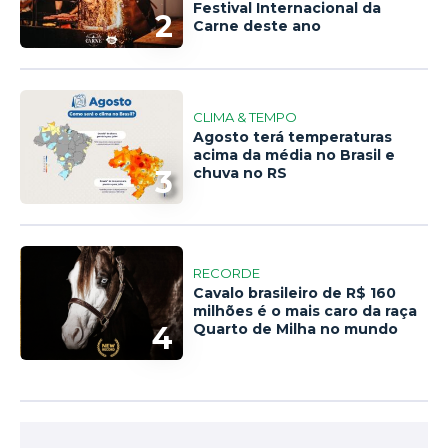
Festival Internacional da
2
Carne deste ano
CLIMA & TEMPO
Agosto terá temperaturas
acima da média no Brasil e
3
chuva no RS
RECORDE
Cavalo brasileiro de R$ 160
milhões é o mais caro da raça
4
Quarto de Milha no mundo