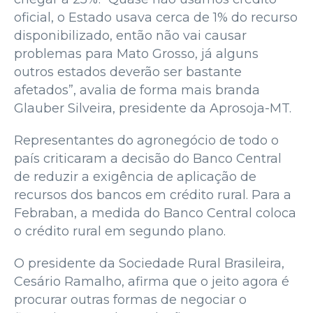
oficial, o Estado usava cerca de 1% do recurso
disponibilizado, então não vai causar
problemas para Mato Grosso, já alguns
outros estados deverão ser bastante
afetados”, avalia de forma mais branda
Glauber Silveira, presidente da Aprosoja-MT.
Representantes do agronegócio de todo o
país criticaram a decisão do Banco Central
de reduzir a exigência de aplicação de
recursos dos bancos em crédito rural. Para a
Febraban, a medida do Banco Central coloca
o crédito rural em segundo plano.
O presidente da Sociedade Rural Brasileira,
Cesário Ramalho, afirma que o jeito agora é
procurar outras formas de negociar o