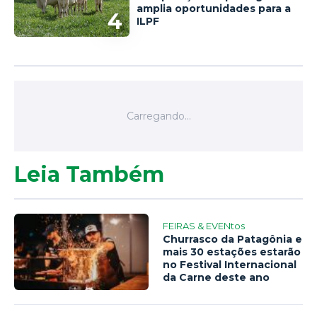
amplia oportunidades para a
4
ILPF
Leia Também
FEIRAS & EVENtos
Churrasco da Patagônia e
mais 30 estações estarão
no Festival Internacional
da Carne deste ano