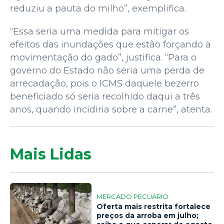
reduziu a pauta do milho”, exemplifica.
“Essa seria uma medida para mitigar os
efeitos das inundações que estão forçando a
movimentação do gado”, justifica. “Para o
governo do Estado não seria uma perda de
arrecadação, pois o ICMS daquele bezerro
beneficiado só seria recolhido daqui a três
anos, quando incidiria sobre a carne”, atenta.
Mais Lidas
MERCADO PECUÁRIO
Oferta mais restrita fortalece
preços da arroba em julho;