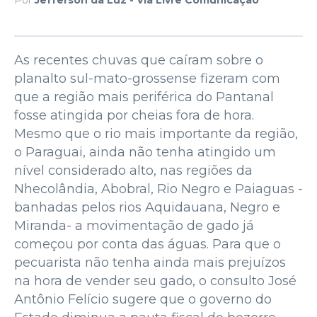
As recentes chuvas que caíram sobre o
planalto sul-mato-grossense fizeram com
que a região mais periférica do Pantanal
fosse atingida por cheias fora de hora.
Mesmo que o rio mais importante da região,
o Paraguai, ainda não tenha atingido um
nível considerado alto, nas regiões da
Nhecolândia, Abobral, Rio Negro e Paiaguas -
banhadas pelos rios Aquidauana, Negro e
Miranda- a movimentação de gado já
começou por conta das águas. Para que o
pecuarista não tenha ainda mais prejuízos
na hora de vender seu gado, o consulto José
Antônio Felício sugere que o governo do