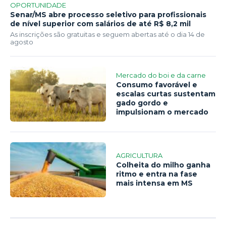
OPORTUNIDADE
Senar/MS abre processo seletivo para profissionais
de nível superior com salários de até R$ 8,2 mil
As inscrições são gratuitas e seguem abertas até o dia 14 de
agosto
Mercado do boi e da carne
Consumo favorável e
escalas curtas sustentam
gado gordo e
impulsionam o mercado
AGRICULTURA
Colheita do milho ganha
ritmo e entra na fase
mais intensa em MS