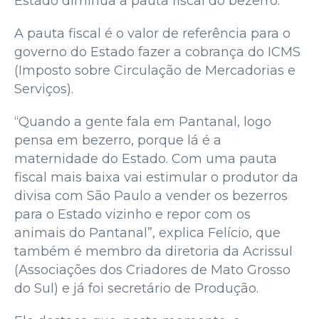
Estado diminua a pauta fiscal do bezerro.
A pauta fiscal é o valor de referência para o
governo do Estado fazer a cobrança do ICMS
(Imposto sobre Circulação de Mercadorias e
Serviços).
“Quando a gente fala em Pantanal, logo
pensa em bezerro, porque lá é a
maternidade do Estado. Com uma pauta
fiscal mais baixa vai estimular o produtor da
divisa com São Paulo a vender os bezerros
para o Estado vizinho e repor com os
animais do Pantanal”, explica Felício, que
também é membro da diretoria da Acrissul
(Associações dos Criadores de Mato Grosso
do Sul) e já foi secretário de Produção.