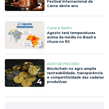
Festival Internacional da
2
Carne deste ano
CLIMA & TEMPO
Agosto terá temperaturas
acima da média no Brasil e
3
chuva no RS
AGRO DE PRECISÃO
Blockchain no agro amplia
rastreabilidade, transparência
e competitividade das cadeias
4
produtivas