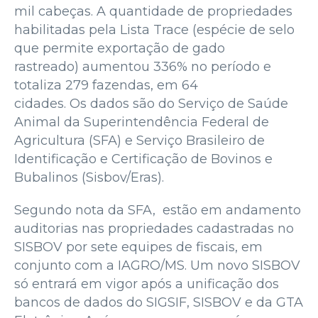
mil cabeças. A quantidade de propriedades
habilitadas pela Lista Trace (espécie de selo
que permite exportação de gado
rastreado) aumentou 336% no período e
totaliza 279 fazendas, em 64
cidades. Os dados são do Serviço de Saúde
Animal da Superintendência Federal de
Agricultura (SFA) e Serviço Brasileiro de
Identificação e Certificação de Bovinos e
Bubalinos (Sisbov/Eras).
Segundo nota da SFA, estão em andamento
auditorias nas propriedades cadastradas no
SISBOV por sete equipes de fiscais, em
conjunto com a IAGRO/MS. Um novo SISBOV
só entrará em vigor após a unificação dos
bancos de dados do SIGSIF, SISBOV e da GTA