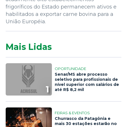
frigoríficos do Estado permanecem ativos e
habilitados a exportar carne bovina para a
União Européia.
Mais Lidas
OPORTUNIDADE
Senar/MS abre processo
seletivo para profissionais de
nível superior com salários de
1
até R$ 8,2 mil
FEIRAS & EVENTOS
Churrasco da Patagônia e
mais 30 estações estarão no