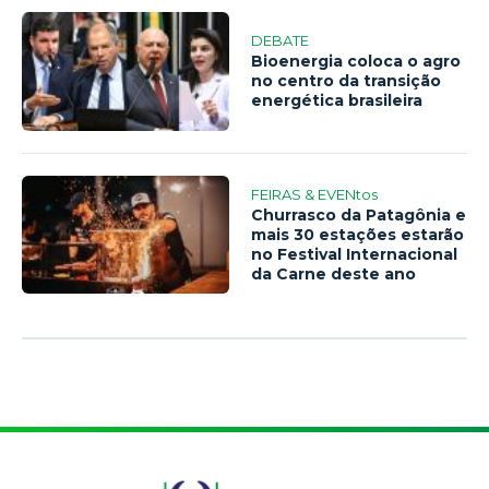
DEBATE
Bioenergia coloca o agro
no centro da transição
energética brasileira
FEIRAS & EVENtos
Churrasco da Patagônia e
mais 30 estações estarão
no Festival Internacional
da Carne deste ano