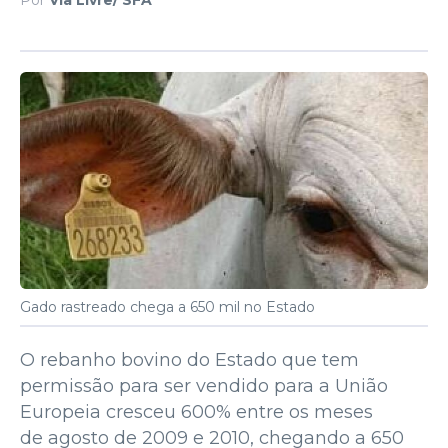
Gado rastreado chega a 650 mil no Estado
O rebanho bovino do Estado que tem
permissão para ser vendido para a União
Europeia cresceu 600% entre os meses
de agosto de 2009 e 2010, chegando a 650