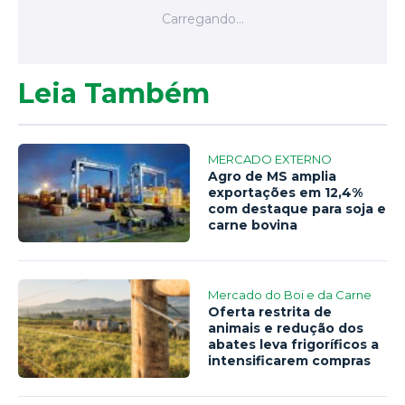
Leia Também
MERCADO EXTERNO
Agro de MS amplia
exportações em 12,4%
com destaque para soja e
carne bovina
Mercado do Boi e da Carne
Oferta restrita de
animais e redução dos
abates leva frigoríficos a
intensificarem compras