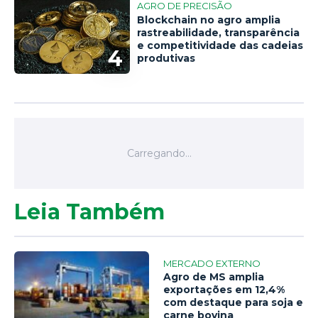
AGRO DE PRECISÃO
Blockchain no agro amplia
rastreabilidade, transparência
e competitividade das cadeias
4
produtivas
Leia Também
MERCADO EXTERNO
Agro de MS amplia
exportações em 12,4%
com destaque para soja e
carne bovina