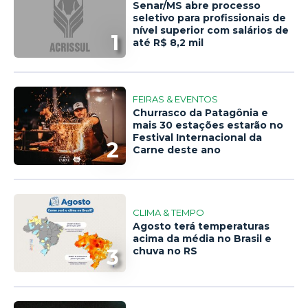
Senar/MS abre processo
seletivo para profissionais de
nível superior com salários de
1
até R$ 8,2 mil
FEIRAS & EVENTOS
Churrasco da Patagônia e
mais 30 estações estarão no
Festival Internacional da
2
Carne deste ano
CLIMA & TEMPO
Agosto terá temperaturas
acima da média no Brasil e
3
chuva no RS