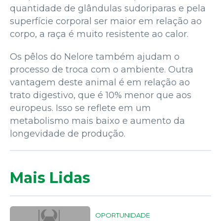
quantidade de glândulas sudoriparas e pela
superfície corporal ser maior em relação ao
corpo, a raça é muito resistente ao calor.
Os pêlos do Nelore também ajudam o
processo de troca com o ambiente. Outra
vantagem deste animal é em relação ao
trato digestivo, que é 10% menor que aos
europeus. Isso se reflete em um
metabolismo mais baixo e aumento da
longevidade de produção.
Mais Lidas
OPORTUNIDADE