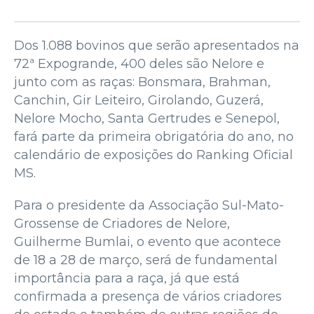
Dos 1.088 bovinos que serão apresentados na
72ª Expogrande, 400 deles são Nelore e
junto com as raças: Bonsmara, Brahman,
Canchin, Gir Leiteiro, Girolando, Guzerá,
Nelore Mocho, Santa Gertrudes e Senepol,
fará parte da primeira obrigatória do ano, no
calendário de exposições do Ranking Oficial
MS.
Para o presidente da Associação Sul-Mato-
Grossense de Criadores de Nelore,
Guilherme Bumlai, o evento que acontece
de 18 a 28 de março, será de fundamental
importância para a raça, já que está
confirmada a presença de vários criadores