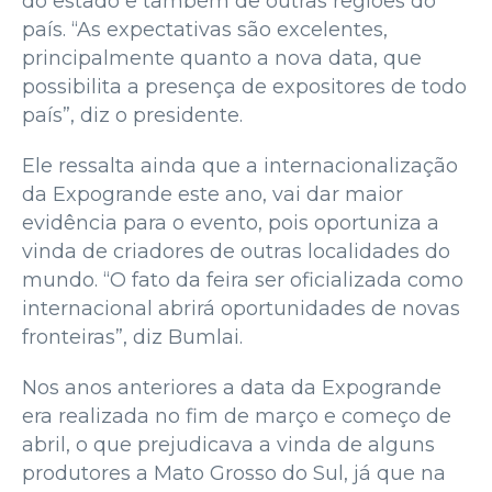
do estado e também de outras regiões do
país. “As expectativas são excelentes,
principalmente quanto a nova data, que
possibilita a presença de expositores de todo
país”, diz o presidente.
Ele ressalta ainda que a internacionalização
da Expogrande este ano, vai dar maior
evidência para o evento, pois oportuniza a
vinda de criadores de outras localidades do
mundo. “O fato da feira ser oficializada como
internacional abrirá oportunidades de novas
fronteiras”, diz Bumlai.
Nos anos anteriores a data da Expogrande
era realizada no fim de março e começo de
abril, o que prejudicava a vinda de alguns
produtores a Mato Grosso do Sul, já que na