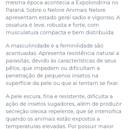
mesma época acontecia a Expolondrina no
Paraná. Sobre o Nelore Animais Nelore
apresentam estado geral sadio e vigoroso. A
ossatura é leve, robusta e forte, com
musculatura compacta e bem distribuída.
A masculinidade e a feminilidade são
acentuadas. Apresenta resistência natural a
parasitas, devido às características de seus
pêlos, que impedem ou dificultam a
penetração de pequenos insetos na
superfície da pele ou que aí tentam se fixar.
A pele escura, fina e resistente, dificulta a
ação de insetos sugadores, além de produzir
secreção oleosa repelente, que se intensifica
quando os animais estão expostos a
temperaturas elevadas. Por possuir maior