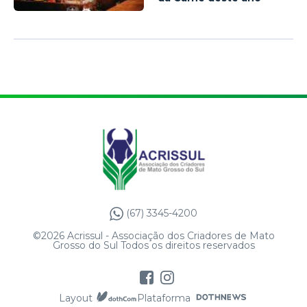
(67) 3345-4200
©2026 Acrissul - Associação dos Criadores de Mato
Grosso do Sul Todos os direitos reservados
Layout
Plataforma