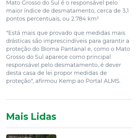
Mato Grosso do Sul é o responsável pelo
maior índice de desmatamento, cerca de 3,1
pontos percentuais, ou 2.784 km²
"Está mais que provado que medidas mais
drásticas são imprescindíveis para garantir a
proteção do Bioma Pantanal e, como o Mato
Grosso do Sul aparece como principal
responsável pelo desmatamento, é dever
desta casa de lei propor medidas de
proteção", afirmou Kemp ao Portal ALMS.
Mais Lidas