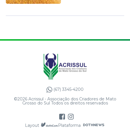
(67) 3345-4200
©2026 Acrissul - Associação dos Criadores de Mato
Grosso do Sul Todos os direitos reservados
Layout
Plataforma