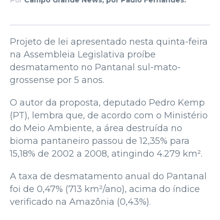
Projeto de lei apresentado nesta quinta-feira
na Assembleia Legislativa proíbe
desmatamento no Pantanal sul-mato-
grossense por 5 anos.
O autor da proposta, deputado Pedro Kemp
(PT), lembra que, de acordo com o Ministério
do Meio Ambiente, a área destruída no
bioma pantaneiro passou de 12,35% para
15,18% de 2002 a 2008, atingindo 4.279 km².
A taxa de desmatamento anual do Pantanal
foi de 0,47% (713 km²/ano), acima do índice
verificado na Amazônia (0,43%).