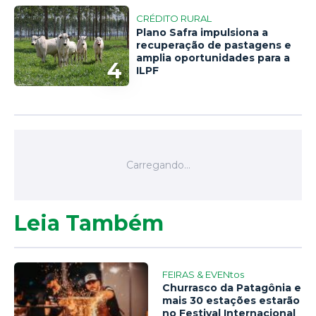
CRÉDITO RURAL
Plano Safra impulsiona a
recuperação de pastagens e
amplia oportunidades para a
4
ILPF
Leia Também
FEIRAS & EVENtos
Churrasco da Patagônia e
mais 30 estações estarão
no Festival Internacional