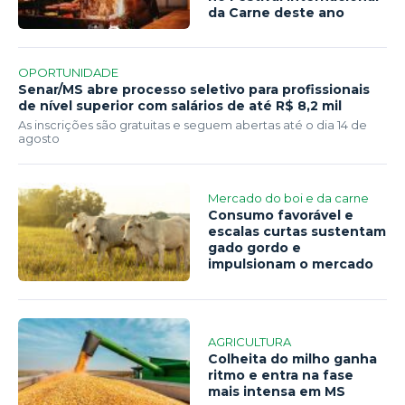
da Carne deste ano
OPORTUNIDADE
Senar/MS abre processo seletivo para profissionais
de nível superior com salários de até R$ 8,2 mil
As inscrições são gratuitas e seguem abertas até o dia 14 de
agosto
Mercado do boi e da carne
Consumo favorável e
escalas curtas sustentam
gado gordo e
impulsionam o mercado
AGRICULTURA
Colheita do milho ganha
ritmo e entra na fase
mais intensa em MS