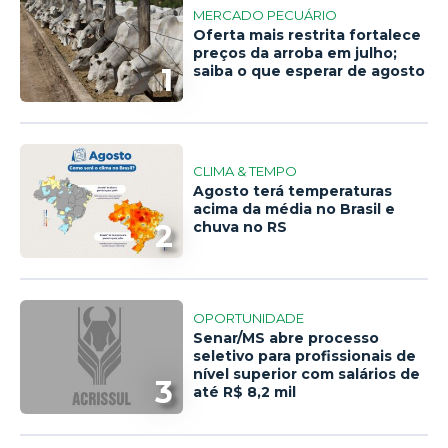
MERCADO PECUÁRIO
Oferta mais restrita fortalece
preços da arroba em julho;
1
saiba o que esperar de agosto
CLIMA & TEMPO
Agosto terá temperaturas
acima da média no Brasil e
2
chuva no RS
OPORTUNIDADE
Senar/MS abre processo
seletivo para profissionais de
nível superior com salários de
3
até R$ 8,2 mil