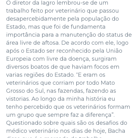
O diretor da Iagro lembrou-se de um
trabalho feito por veterinário que passou
desapercebidamente pela população do
Estado, mas que foi de fundamenta
importância para a manutenção do status de
área livre de aftosa. De acordo com ele, logo
após o Estado ser reconhecido pela União
Europeia com livre da doença, surgiram
diversos boatos de que haviam focos em
varias regiões do Estado. “E eram os
veterinários que corriam por todo Mato
Grosso do Sul, nas fazendas, fazendo as
vistorias. Ao longo da minha história eu
tenho percebido que os veterinários formam
um grupo que sempre faz a diferença”.
Questionado sobre quais são os desafios do
médico veterinário nos dias de hoje, Bacha