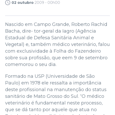
02 outubro
2009 - 00h00
Nascido em Campo Grande, Roberto Rachid
Bacha, dire- tor-geral da Iagro (Agência
Estadual de Defesa Sanitária Animal e
Vegetal) e, também médico veterinário, falou
com exclusividade à Folha do Fazendeiro
sobre sua profissão, que eem 9 de setembro
comemorou o seu dia.
Formado na USP (Universidade de São
Paulo) em 1978 ele ressalta a importância
deste profissional na manutenção do status
sanitário de Mato Grosso do Sul. “O médico
veterinário é fundamental neste processo,
que se dá tanto por aquele que atua no