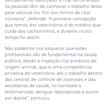
devidamente valorizado, é mal remunerado.
As pessoas têm de conhecer o trabalho deles
para valorizá-los. Por isso temos de citar
números”, defende. “A primeira concepção
que temos dos veterinários é do médico que
cuida dos cachorrinhos, e durante muito
tempo foi assim.
Não podemos nos esquecer que estes
profissionais são de fundamental na saúde
pública, desde a inspeção nos produtos de
origem animal, que é uma competência
privativa do veterinário, até o trabalho dentro
dos centros de controle de zoonoses e das
secretarias de saúde, no combate a
leishmaniose, dengue, leptospirose e assim
por diante”, pontuou.