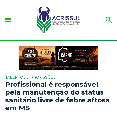
TALENTOS & PROFISSÕES
Profissional é responsável
pela manutenção do status
sanitário livre de febre aftosa
em MS