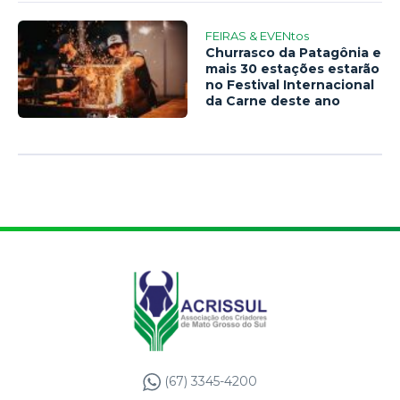
FEIRAS & EVENtos
Churrasco da Patagônia e
mais 30 estações estarão
no Festival Internacional
da Carne deste ano
(67) 3345-4200