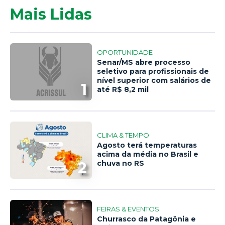
Mais Lidas
OPORTUNIDADE
Senar/MS abre processo
seletivo para profissionais de
nível superior com salários de
1
até R$ 8,2 mil
CLIMA & TEMPO
Agosto terá temperaturas
acima da média no Brasil e
2
chuva no RS
FEIRAS & EVENTOS
Churrasco da Patagônia e