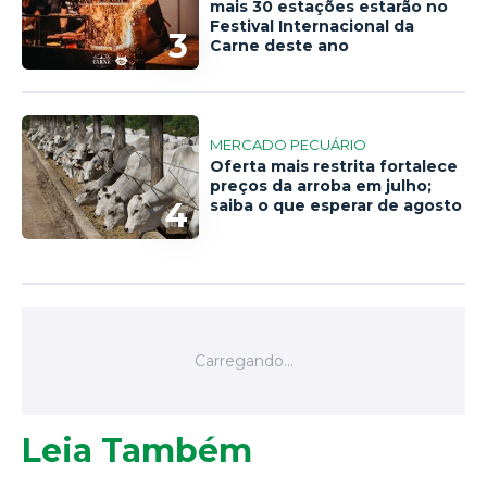
mais 30 estações estarão no
Festival Internacional da
3
Carne deste ano
MERCADO PECUÁRIO
Oferta mais restrita fortalece
preços da arroba em julho;
4
saiba o que esperar de agosto
Leia Também