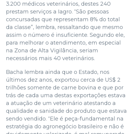
3.200 médicos veterinários, destes 240
prestam serviços a Iagro. “São pessoas
concursadas que representam 8% do total
da classe”, lembra, ressaltando que mesmo
assim o número é insuficiente. Segundo ele,
para melhorar o atendimento, em especial
na Zona de Alta Vigilância, seriam
necessários mais 40 veterinários.
Bacha lembra ainda que o Estado, nos
últimos dez anos, exportou cerca de US$ 2
trilhões somente de carne bovina e que por
trás de cada uma destas exportações estava
a atuação de um veterinário atestando a
qualidade e sanidade do produto que estava
sendo vendido. “Ele é peça-fundamental na
estratégia do agronegócio brasileiro e não é