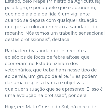
Estado, pelo Mapa (Ministro da Agricultura),
pela Iagro, e por aquele que é autônomo,
que no dia a dia da lida é um vigilante
quando se depara com qualquer situação
que possa colocar em risco a sanidade do
rebanho. Nós temos um trabalho sensacional
destes profissionais”, destaca.
Bacha lembra ainda que os recentes
episódios de focos de febre aftosa que
ocorreram no Estado fizeram dos
veterinários, que trabalham nesse tipo de
epidemia, um grupo de elite. “Eles podem
dar uma resposta franca e objetiva a
qualquer situação que se apresente. E isso é
uma evolução na profissão”, pondera.
Hoje, em Mato Grosso do Sul, há cerca de