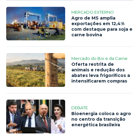
MERCADO EXTERNO
Agro de MS amplia
exportações em 12,4%
com destaque para soja e
carne bovina
Mercado do Boi e da Carne
Oferta restrita de
animais e redução dos
abates leva frigoríficos a
intensificarem compras
DEBATE
Bioenergia coloca o agro
no centro da transição
energética brasileira