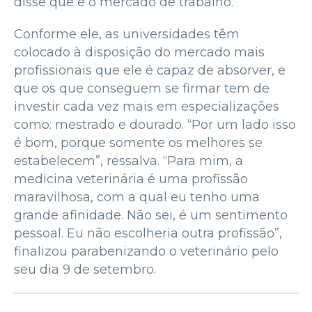
disse que é o mercado de trabalho.
Conforme ele, as universidades têm
colocado à disposição do mercado mais
profissionais que ele é capaz de absorver, e
que os que conseguem se firmar tem de
investir cada vez mais em especializações
como: mestrado e dourado. “Por um lado isso
é bom, porque somente os melhores se
estabelecem”, ressalva. “Para mim, a
medicina veterinária é uma profissão
maravilhosa, com a qual eu tenho uma
grande afinidade. Não sei, é um sentimento
pessoal. Eu não escolheria outra profissão”,
finalizou parabenizando o veterinário pelo
seu dia 9 de setembro.