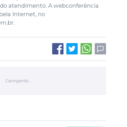
 do atendimento. A webconferência
pela Internet, no
m.br.