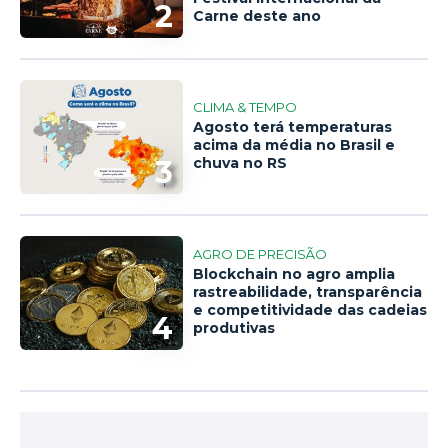
2
Carne deste ano
CLIMA & TEMPO
Agosto terá temperaturas
acima da média no Brasil e
3
chuva no RS
AGRO DE PRECISÃO
Blockchain no agro amplia
rastreabilidade, transparência
e competitividade das cadeias
4
produtivas