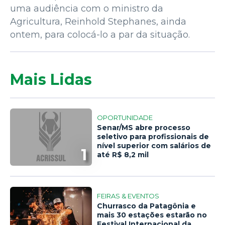
uma audiência com o ministro da
Agricultura, Reinhold Stephanes, ainda
ontem, para colocá-lo a par da situação.
Mais Lidas
OPORTUNIDADE
Senar/MS abre processo
seletivo para profissionais de
nível superior com salários de
1
até R$ 8,2 mil
FEIRAS & EVENTOS
Churrasco da Patagônia e
mais 30 estações estarão no
Festival Internacional da