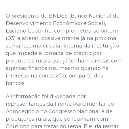
O presidente do BNDES (Banco Nacional de
Desenvolvimento Econômico e Social),
Luciano Coutinho, comprometeu-se ontem
(03) a alterar, possivelmente já na próxima
semana, uma circular interna da instituição
que impede a tomada de crédito por
produtores rurais que já tenham dívidas com
agentes financeiros, mesmo quando há
interesse na concessão, por parte dos
bancos.
A informação foi divulgada por
representantes da Frente Parlamentar do
Agronegócio no Congresso Nacional e de
produtores rurais, que se reuniram com
Coutinho para tratar do tema. Ele iria tentar