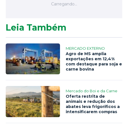
Leia Também
MERCADO EXTERNO
Agro de MS amplia
exportações em 12,4%
com destaque para soja e
carne bovina
Mercado do Boi e da Carne
Oferta restrita de
animais e redução dos
abates leva frigoríficos a
intensificarem compras